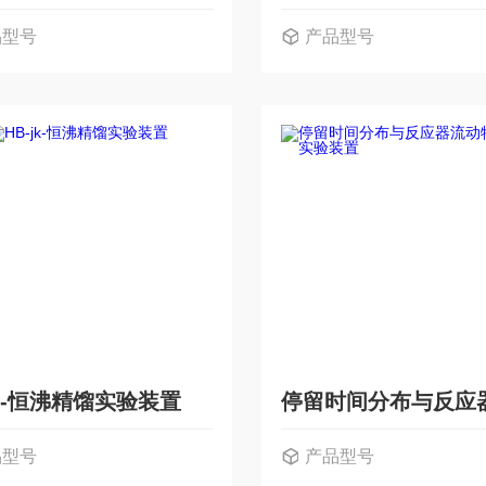
品型号
产品型号
jk-恒沸精馏实验装置
品型号
产品型号