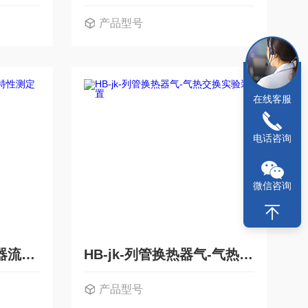
产品型号
在线客服
电话咨询
微信咨询
停留时间分布与反应器流动特性测定实验装置
HB-jk-列管换热器气-气热交换实验装置
产品型号