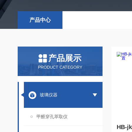
产品中心
产品展示
PRODUCT CATEGORY
玻璃仪器
甲醛穿孔萃取仪