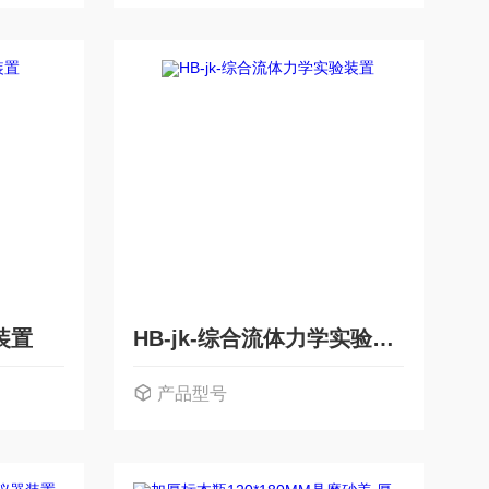
装置
HB-jk-综合流体力学实验装置
产品型号