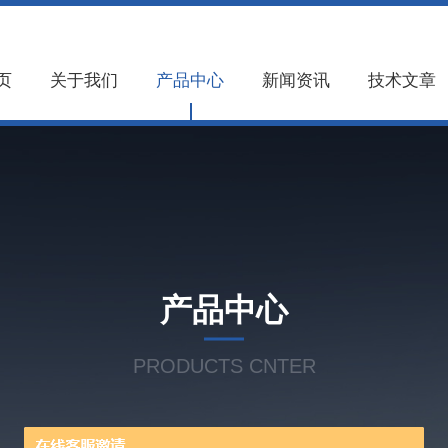
页
关于我们
产品中心
新闻资讯
技术文章
产品中心
PRODUCTS CNTER