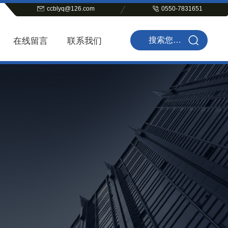
ccblyq@126.com
0550-7831651
在线留言
联系我们