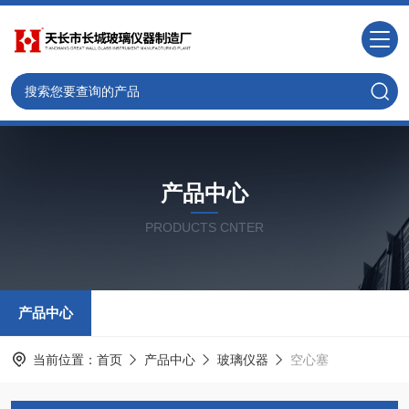
产品中心
PRODUCTS CNTER
产品中心
当前位置：
首页
产品中心
玻璃仪器
空心塞