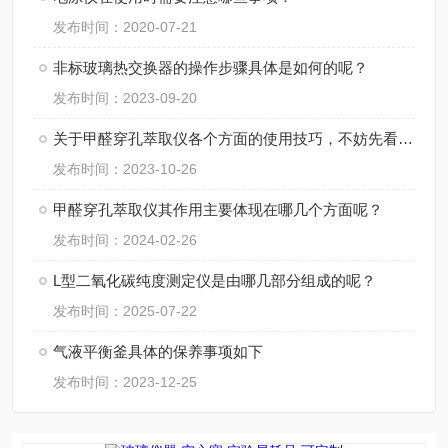
发布时间：2020-07-21
非标玻璃热交换器的操作步骤具体是如何的呢？
发布时间：2023-09-20
关于甲醛穿孔萃取仪各个方面的使用技巧，不妨先看看下文
发布时间：2023-10-26
甲醛穿孔萃取仪其作用主要体现在哪几个方面呢？
发布时间：2024-02-26
L型二氧化碳纯度测定仪是由哪几部分组成的呢？
发布时间：2025-07-22
气液平衡釜具体的保养事项如下
发布时间：2023-12-25