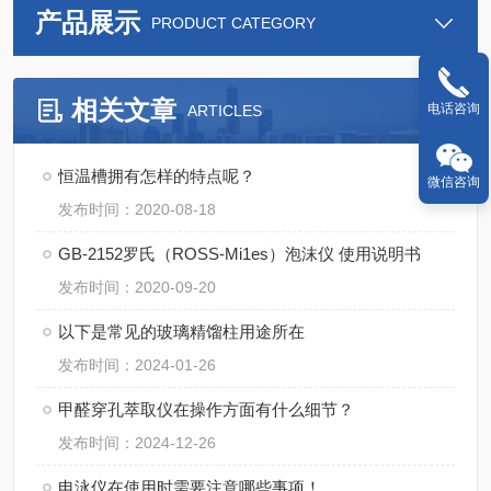
产品展示
PRODUCT CATEGORY
相关文章
电话咨询
ARTICLES
恒温槽拥有怎样的特点呢？
微信咨询
发布时间：2020-08-18
GB-2152罗氏（ROSS-Mi1es）泡沫仪 使用说明书
发布时间：2020-09-20
以下是常见的玻璃精馏柱用途所在
发布时间：2024-01-26
甲醛穿孔萃取仪在操作方面有什么细节？
发布时间：2024-12-26
电泳仪在使用时需要注意哪些事项！