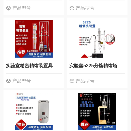
产品型号
产品型号
实验室精密精馏装置具电加热精馏仪器
实验室5225分馏精馏塔玻璃仪器装置
产品型号
产品型号