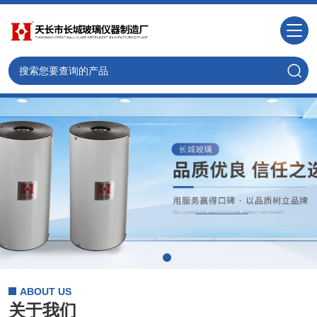
ABOUT US
关于我们