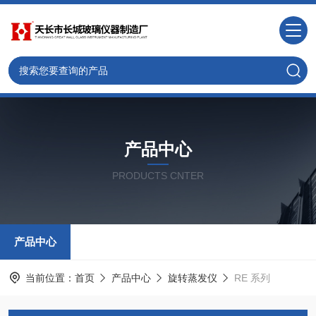
产品中心
PRODUCTS CNTER
产品中心
当前位置：
首页
产品中心
旋转蒸发仪
RE 系列