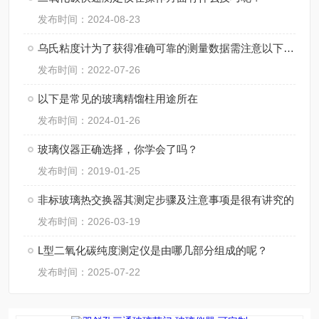
发布时间：2024-08-23
乌氏粘度计为了获得准确可靠的测量数据需注意以下几点
发布时间：2022-07-26
以下是常见的玻璃精馏柱用途所在
发布时间：2024-01-26
玻璃仪器正确选择，你学会了吗？
发布时间：2019-01-25
非标玻璃热交换器其测定步骤及注意事项是很有讲究的
发布时间：2026-03-19
L型二氧化碳纯度测定仪是由哪几部分组成的呢？
发布时间：2025-07-22