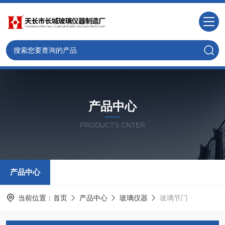
产品中心
PRODUCTS CNTER
产品中心
当前位置：
首页
产品中心
玻璃仪器
玻璃节门