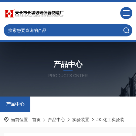
产品中心
PRODUCTS CNTER
产品中心
当前位置：
首页
产品中心
实验装置
JK-化工实验装置