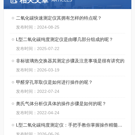
ARTICLES
二氧化碳快速测定仪其拥有怎样的特点呢？
发布时间：2024-08-25
L型二氧化碳纯度测定仪是由哪几部分组成的呢？
发布时间：2025-07-22
非标玻璃热交换器其测定步骤及注意事项是很有讲究的
发布时间：2026-03-19
甲醛穿孔萃取仪是如何进行操作的呢？
发布时间：2022-07-24
奥氏气体分析仪具体的操作步骤是如何的呢？
发布时间：2022-04-24
L型二氧化碳纯度测定仪：手把手教你掌握操作精髓，轻松搞定精准检测！
发布时间：2026-06-26