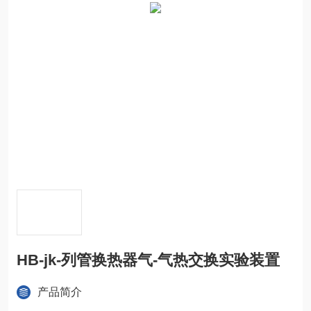
HB-jk-列管换热器气-气热交换实验装置
产品简介