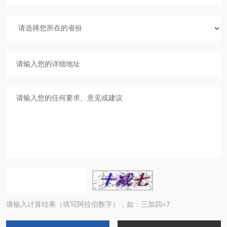
请输入计算结果（填写阿拉伯数字），如：三加四=7