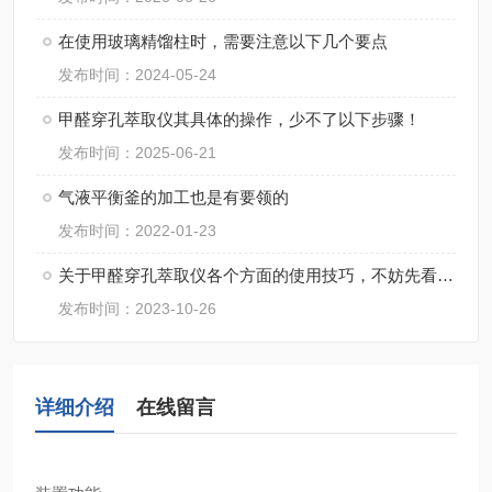
在使用玻璃精馏柱时，需要注意以下几个要点
发布时间：2024-05-24
甲醛穿孔萃取仪其具体的操作，少不了以下步骤！
发布时间：2025-06-21
气液平衡釜的加工也是有要领的
发布时间：2022-01-23
关于甲醛穿孔萃取仪各个方面的使用技巧，不妨先看看下文
发布时间：2023-10-26
详细介绍
在线留言