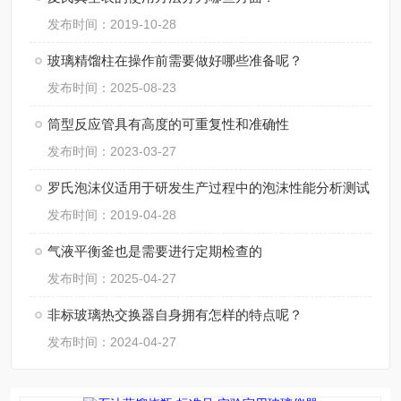
发布时间：2019-10-28
玻璃精馏柱在操作前需要做好哪些准备呢？
发布时间：2025-08-23
筒型反应管具有高度的可重复性和准确性
发布时间：2023-03-27
罗氏泡沫仪适用于研发生产过程中的泡沫性能分析测试
发布时间：2019-04-28
气液平衡釜也是需要进行定期检查的
发布时间：2025-04-27
非标玻璃热交换器自身拥有怎样的特点呢？
发布时间：2024-04-27