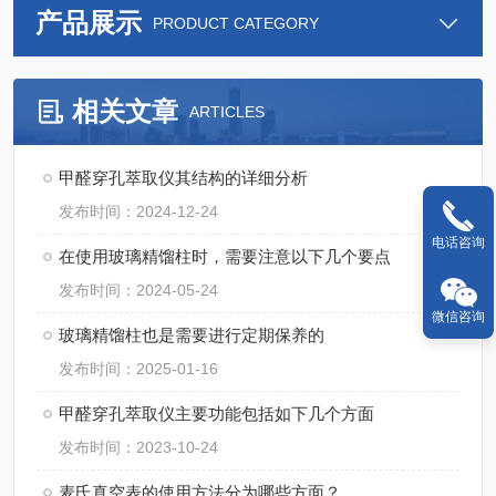
产品展示
PRODUCT CATEGORY
相关文章
ARTICLES
甲醛穿孔萃取仪其结构的详细分析
发布时间：2024-12-24
电话咨询
在使用玻璃精馏柱时，需要注意以下几个要点
发布时间：2024-05-24
微信咨询
玻璃精馏柱也是需要进行定期保养的
发布时间：2025-01-16
甲醛穿孔萃取仪主要功能包括如下几个方面
发布时间：2023-10-24
麦氏真空表的使用方法分为哪些方面？