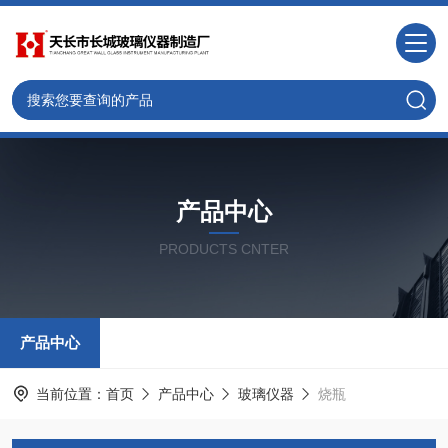
产品中心
PRODUCTS CNTER
产品中心
当前位置：
首页
产品中心
玻璃仪器
烧瓶