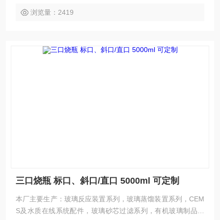
浏览量：2419
三口烧瓶 标口、斜口/直口 5000ml 可定制
本厂主要生产：玻璃反应装置系列，玻璃蒸馏装置系列，CEM
S及水质在线系统配件，玻璃砂芯过滤系列，有机玻璃制品系