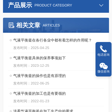
产品展示
PRODUCT CATEGORY
相关文章
ARTICLES
气液平衡釜在各行各业中都有着怎样的作用呢？
发布时间：2025-04-25
电话咨询
气液平衡釜具体的保养事项如下
发布时间：2023-12-25
微信咨询
气液平衡釜的操作也是有原理的
发布时间：2022-06-25
气液平衡釜的加工也是有要领的
发布时间：2022-01-23
浅看气液平衡釜在加工生产中的要求