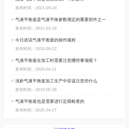
发布时间：2021-09-24
气液平衡釜是气液平衡参数测定的重要部件之一
发布时间：2021-03-28
今日述说气液平衡釜的操作规程
发布时间：2020-09-22
气液平衡釜在加工时需要注意哪些事项呢？
发布时间：2020-04-21
浅析气液平衡釜加工生产中应该注意些什么
发布时间：2019-05-28
气液平衡釜也是需要进行定期检查的
发布时间：2025-04-27