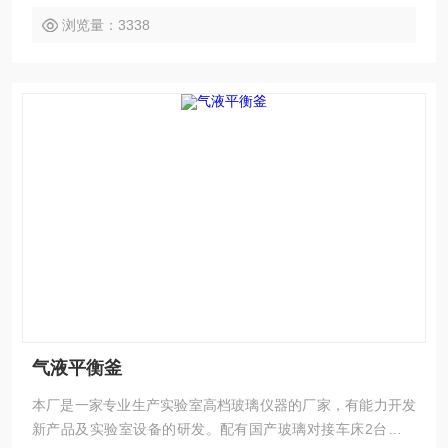
浏览量：3338
气液平衡釜
本厂是一家专业生产实验室高档玻璃仪器的厂家，有能力开发
新产品及实验室设备的研发。配有国产玻璃对接车床2台，进