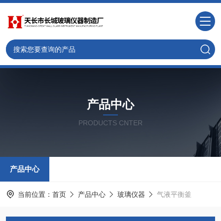
产品中心
PRODUCTS CNTER
产品中心
当前位置：
首页
产品中心
玻璃仪器
气液平衡釜