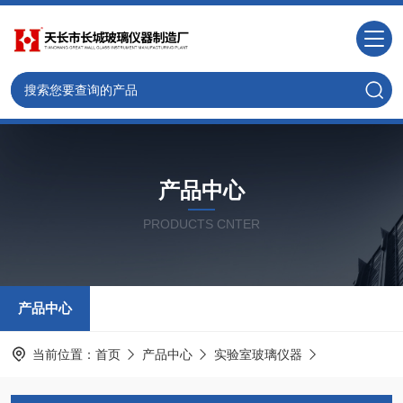
产品中心
PRODUCTS CNTER
产品中心
当前位置：
首页
产品中心
实验室玻璃仪器