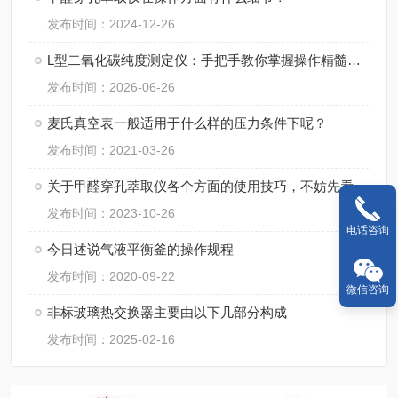
发布时间：2024-12-26
L型二氧化碳纯度测定仪：手把手教你掌握操作精髓，轻松搞定精准检测！
发布时间：2026-06-26
麦氏真空表一般适用于什么样的压力条件下呢？
发布时间：2021-03-26
关于甲醛穿孔萃取仪各个方面的使用技巧，不妨先看看下文
发布时间：2023-10-26
电话咨询
今日述说气液平衡釜的操作规程
发布时间：2020-09-22
微信咨询
非标玻璃热交换器主要由以下几部分构成
发布时间：2025-02-16