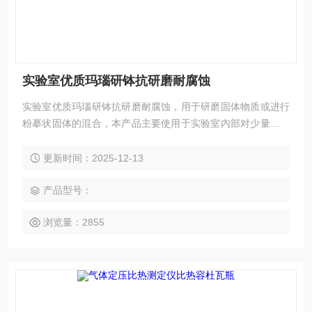
实验室优质玛瑙研钵抗研磨耐腐蚀
实验室优质玛瑙研钵抗研磨耐腐蚀，用于研磨固体物质或进行
粉摹状固体的混合，本产品主要使用于实验室内部对少量样本
的研磨与分析实验仪器
更新时间：2025-12-13
产品型号：
浏览量：2855