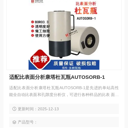
适配比表面分析康塔杜瓦瓶AUTOSORB-1
适配比表面分析康塔杜瓦瓶AUTOSORB-1是先进的单站高性
能全自动比表面和孔隙度分析仪，可进行各种样品的比表 面、
微孔和介孔分布及化学吸附的全自动分析,可满足任何高级研究
的需要。
更新时间：2025-12-13
产品型号：