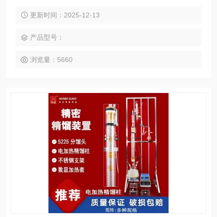
更新时间：2025-12-13
产品型号：
浏览量：5660