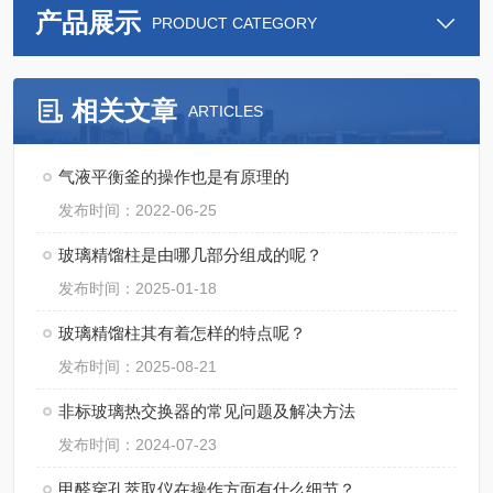
产品展示
PRODUCT CATEGORY
相关文章
ARTICLES
气液平衡釜的操作也是有原理的
发布时间：2022-06-25
玻璃精馏柱是由哪几部分组成的呢？
发布时间：2025-01-18
玻璃精馏柱其有着怎样的特点呢？
发布时间：2025-08-21
非标玻璃热交换器的常见问题及解决方法
发布时间：2024-07-23
甲醛穿孔萃取仪在操作方面有什么细节？