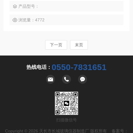
产品型号：
浏览量：4772
下一页
末页
0550-7831651
热线电话：
扫描微信号
Copyright © 2026 天长市长城玻璃仪器制造厂 版权所有 备案号：