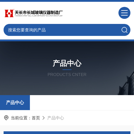
产品中心
PRODUCTS CNTER
产品中心
当前位置：
首页
产品中心