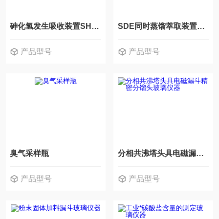
砷化氢发生吸收装置SH/T0629玻璃仪器
SDE同时蒸馏萃取装置双重蒸馏器玻璃仪器
产品型号
产品型号
臭气采样瓶
分相共沸塔头具电磁漏斗精密分馏头玻璃仪器
产品型号
产品型号