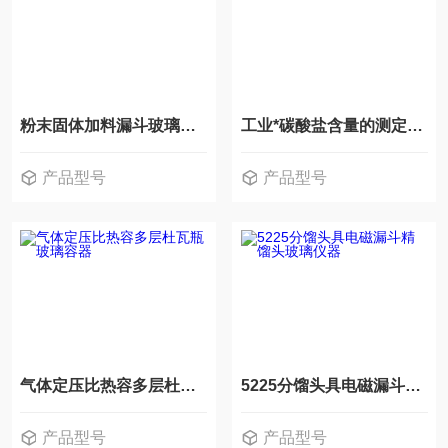
粉末固体加料漏斗玻璃仪器
工业*碳酸盐含量的测定玻璃仪器
产品型号
产品型号
气体定压比热容多层杜瓦瓶玻璃容器
5225分馏头具电磁漏斗精馏头玻璃仪器
产品型号
产品型号