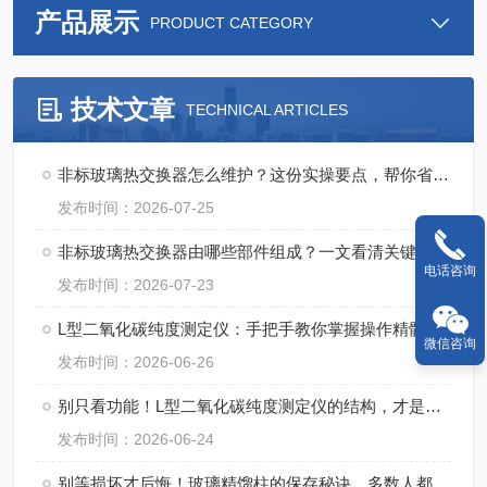
产品展示
PRODUCT CATEGORY
技术文章
TECHNICAL ARTICLES
非标玻璃热交换器怎么维护？这份实操要点，帮你省成本！
发布时间：2026-07-25
非标玻璃热交换器由哪些部件组成？一文看清关键构造
电话咨询
发布时间：2026-07-23
L型二氧化碳纯度测定仪：手把手教你掌握操作精髓，轻松搞定精准检测！
微信咨询
发布时间：2026-06-26
别只看功能！L型二氧化碳纯度测定仪的结构，才是精准检测的“隐形底气”
发布时间：2026-06-24
别等损坏才后悔！玻璃精馏柱的保存秘诀，多数人都忽略了