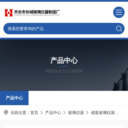
产品中心
PRODUCTS CNTER
产品中心
当前位置：
首页
产品中心
玻璃仪器
成套玻璃仪器
U