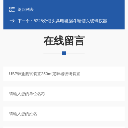
返回列表
5225分馏头具电磁漏斗精馏头玻璃仪器
下一个：
在线留言