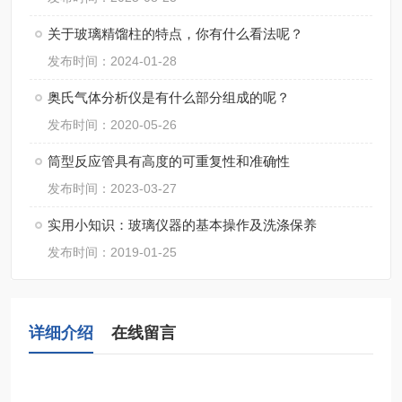
关于玻璃精馏柱的特点，你有什么看法呢？
发布时间：2024-01-28
奥氏气体分析仪是有什么部分组成的呢？
发布时间：2020-05-26
筒型反应管具有高度的可重复性和准确性
发布时间：2023-03-27
实用小知识：玻璃仪器的基本操作及洗涤保养
发布时间：2019-01-25
详细介绍
在线留言