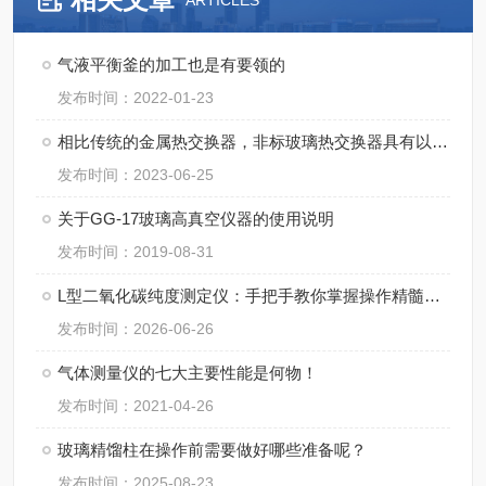
ARTICLES
气液平衡釜的加工也是有要领的
发布时间：2022-01-23
相比传统的金属热交换器，非标玻璃热交换器具有以下优势
发布时间：2023-06-25
关于GG-17玻璃高真空仪器的使用说明
发布时间：2019-08-31
L型二氧化碳纯度测定仪：手把手教你掌握操作精髓，轻松搞定精准检测！
发布时间：2026-06-26
气体测量仪的七大主要性能是何物！
发布时间：2021-04-26
玻璃精馏柱在操作前需要做好哪些准备呢？
发布时间：2025-08-23