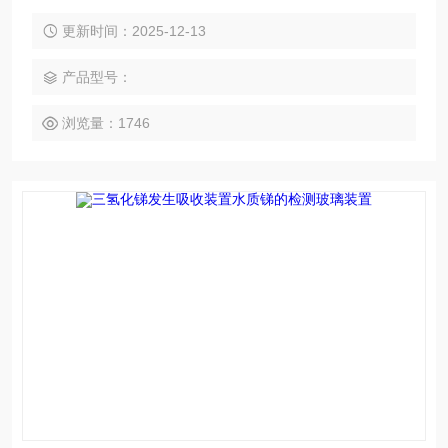
更新时间：2025-12-13
产品型号：
浏览量：1746