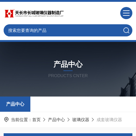
产品中心
PRODUCTS CNTER
产品中心
当前位置：
首页
产品中心
玻璃仪器
成套玻璃仪器