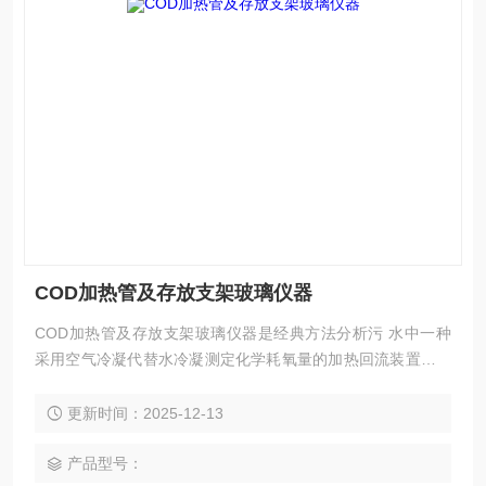
COD加热管及存放支架玻璃仪器
COD加热管及存放支架玻璃仪器是经典方法分析污 水中一种
采用空气冷凝代替水冷凝测定化学耗氧量的加热回流装置。它
采用新型温控器，升温速度快，操作方便。
更新时间：2025-12-13
产品型号：