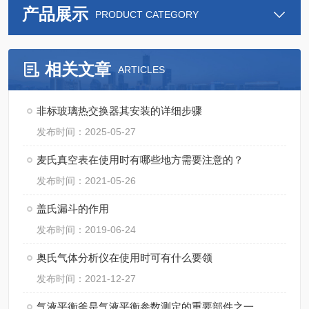
产品展示
PRODUCT CATEGORY
相关文章
ARTICLES
非标玻璃热交换器其安装的详细步骤
发布时间：2025-05-27
麦氏真空表在使用时有哪些地方需要注意的？
发布时间：2021-05-26
盖氏漏斗的作用
发布时间：2019-06-24
奥氏气体分析仪在使用时可有什么要领
发布时间：2021-12-27
气液平衡釜是气液平衡参数测定的重要部件之一