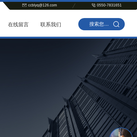
ccblyq@126.com
0550-7831651
在线留言
联系我们