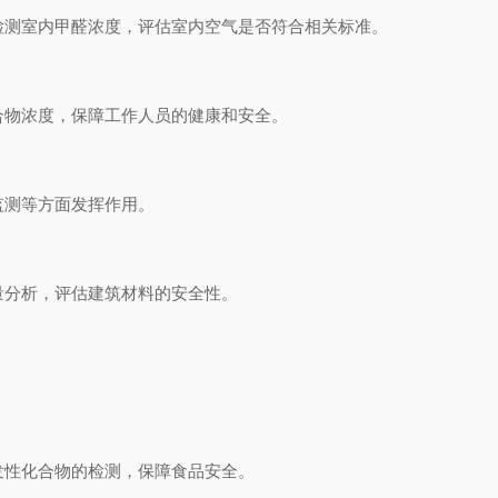
测室内甲醛浓度，评估室内空气是否符合相关标准。
物浓度，保障工作人员的健康和安全。
测等方面发挥作用。
分析，评估建筑材料的安全性。
性化合物的检测，保障食品安全。