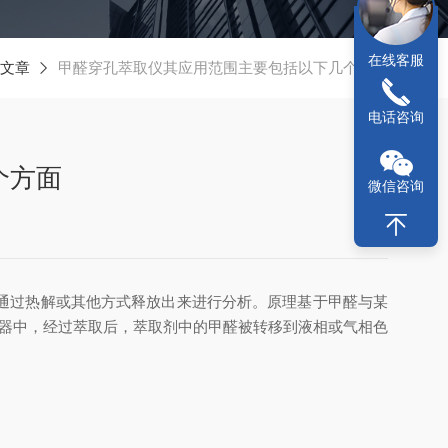
在线客服
文章
甲醛穿孔萃取仪其应用范围主要包括以下几个方面
电话咨询
个方面
微信咨询
通过热解或其他方式释放出来进行分析。原理基于甲醛与某
仪器中，经过萃取后，萃取剂中的甲醛被转移到液相或气相色