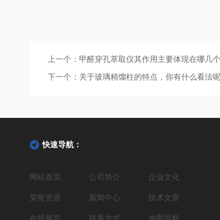
上一个：
甲醛穿孔萃取仪其作用主要体现在哪几
下一个：
关于玻璃精馏柱的特点，你有什么看法
快速导航：
网站首页
公司简介
企业文化
荣誉资质
新闻中心
技术文章
在线留言
联系方式
地图导航