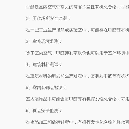
甲醛是室内空气中常见的有害挥发性有机化合物，可能来
2、工作场所安全监测：
在一些工业生产场所或实验室中，可能存在甲醛等有机挥
3、室外环境监测：
除了室内空气，甲醛穿孔萃取仪也可以用于室外环境中有
4、建筑材料测试：
在建筑材料的研发和生产过程中，需要对甲醛等有机挥发
5、室内装饰品检测：
室内装饰品中可能含有甲醛等有机挥发性化合物，可用
6、食品安全监测：
在食品加工和储存过程中，有机挥发性化合物的释放可能