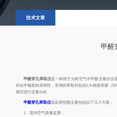
技术文章
甲醛
甲醛穿孔萃取仪
是一种用于分析空气中甲醛含量的仪
些化学物质的亲和性，常用的萃取剂包括2,4-硝基苯肼
谱仪进行定量分析。
甲醛穿孔萃取仪
其应用范围主要包括以下几个方面：
1、室内空气质量监测：