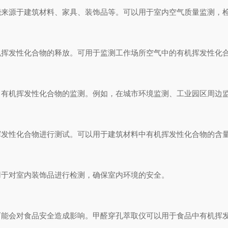
源于建筑材料、家具、装饰品等。可以用于室内空气质量监测，检
发性化合物的释放。可用于监测工作场所空气中的有机挥发性化合
机挥发性化合物的监测。例如，在城市环境监测、工业园区周边监
性化合物进行测试。可以用于建筑材料中有机挥发性化合物的含量
于对室内装饰品进行检测，确保室内环境的安全。
会对食品安全造成影响。甲醛穿孔萃取仪可以用于食品中有机挥发