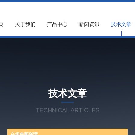
页
关于我们
产品中心
新闻资讯
技术文章
技术文章
TECHNICAL ARTICLES