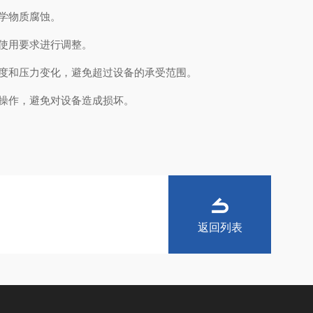
学物质腐蚀。
使用要求进行调整。
度和压力变化，避免超过设备的承受范围。
操作，避免对设备造成损坏。
返回列表