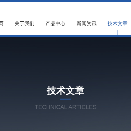
页
关于我们
产品中心
新闻资讯
技术文章
技术文章
TECHNICAL ARTICLES