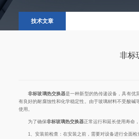
技术文章
非标
非标玻璃热交换器
是一种新型的热传递设备，具有优
有良好的耐腐蚀性和化学稳定性。由于玻璃材料不受酸碱
使用。
为了确保
非标玻璃热交换器
正常运行和延长使用寿命
1、安装前检查：在安装之前，需要对设备进行全面检查