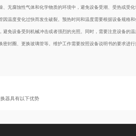
、无腐蚀性气体和化学物质的环境中，避免设备受潮、受热或受化
因温度变化过快而发生破裂。预热时间和温度需要根据设备规格和
避免设备受到机械冲击或者强烈的光照。同时，需要注意设备的温
密封圈、更换玻璃管等。维护工作需要按照设备说明书的要求进行
交换器具有以下优势