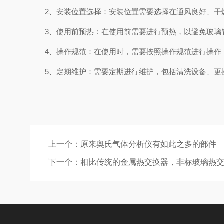
2、安装位置选择：安装位置需要选择在通风良好、干燥
3、使用前预热：在使用前需要进行预热，以避免玻璃管
4、操作规范：在使用时，需要按照操作规范进行操作，
5、定期维护：需要定期进行维护，包括清洗设备、更换
上一个：
原来奥氏气体分析仪有如此之多的部件
下一个：
相比传统的金属热交换器，非标玻璃热