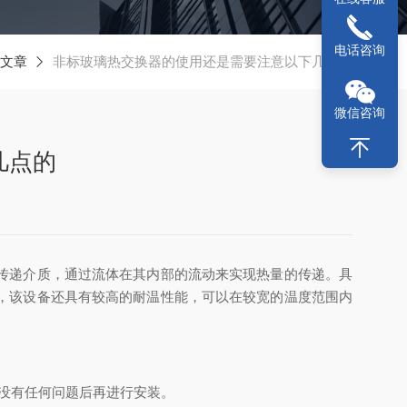
电话咨询
文章
非标玻璃热交换器的使用还是需要注意以下几点的
微信咨询
几点的
传递介质，通过流体在其内部的流动来实现热量的传递。具
，该设备还具有较高的耐温性能，可以在较宽的温度范围内
没有任何问题后再进行安装。