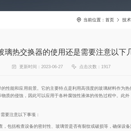
当前位置：
首页
技术
玻璃热交换器的使用还是需要注意以下
更新时间：2023-06-27
点击次数：1917
异的性能和应用前景。它的主要特点是利用高强度的玻璃材料作为热
等物质的侵蚀，因此可以应用于各种腐蚀性液体的传热过程中。此外
，需要注意以下事项：
，包括检查设备的密封性、玻璃管是否有裂纹或破损等，确保设备