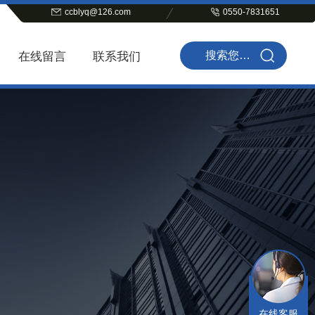
ccblyq@126.com
0550-7831651
在线留言
联系我们
在线客服