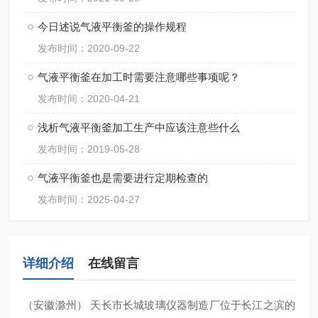
今日述说气液平衡釜的操作规程
发布时间：2020-09-22
气液平衡釜在加工时需要注意哪些事项呢？
发布时间：2020-04-21
浅析气液平衡釜加工生产中应该注意些什么
发布时间：2019-05-28
气液平衡釜也是需要进行定期检查的
发布时间：2025-04-27
详细介绍
在线留言
（安徽滁州） 天长市长城玻璃仪器制造厂位于长江之滨的