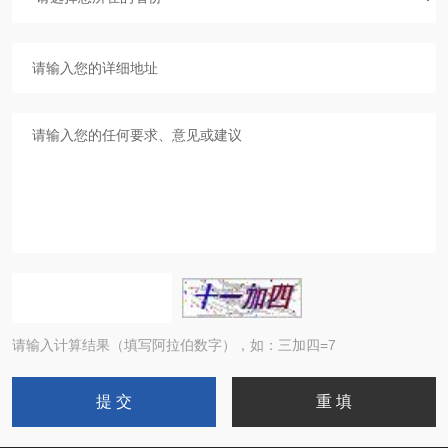
请输入计算结果（填写阿拉伯数字），如：三加四=7