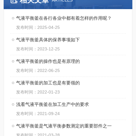
ARTICLES
气液平衡釜在各行各业中都有着怎样的作用呢？
发布时间：2025-04-25
气液平衡釜具体的保养事项如下
发布时间：2023-12-25
气液平衡釜的操作也是有原理的
发布时间：2022-06-25
气液平衡釜的加工也是有要领的
发布时间：2022-01-23
浅看气液平衡釜在加工生产中的要求
发布时间：2021-09-24
气液平衡釜是气液平衡参数测定的重要部件之一
发布时间：2021-03-28