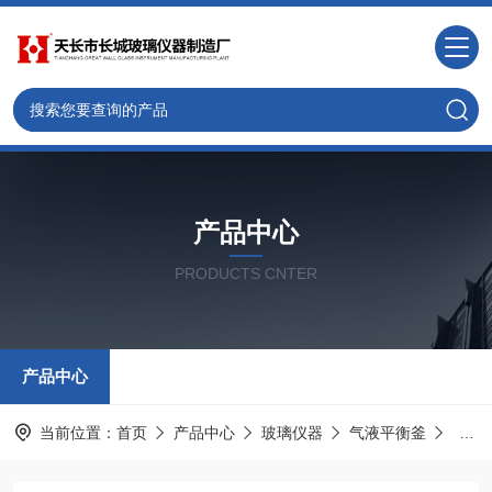
产品中心
PRODUCTS CNTER
产品中心
当前位置：
首页
产品中心
玻璃仪器
气液平衡釜
气液