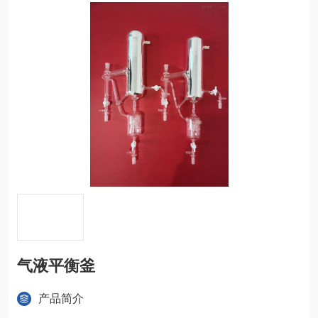
气液平衡釜
产品简介