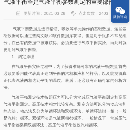
气液平衡釜是气液平衡参数测定的重要部件之一
更新时间：2021-03-28
点击次数：2403
微信咨询
气液平衡数据是进行精馏、吸收等单元操作的基础数据。这些基
础数据可以通过查阅文献和软件数据库获得。但是对于很多不常见组
分，在已有的数据中很难获得。必须要进行气液平衡实验。而此时就
要用到气液平衡釜。
1、测定原理
在气液平衡实验过程中，为了获得准确可靠的汽液平衡数据,首先
必须要采用能代表真正达到平衡的汽相和液相的样品，以及能测得真
正代表汽液两相达到平衡的温度。最后，还必须有正确可靠的分析方
法。
气液平衡测定技术按照压力可以分为常减压气液平衡测定和高压
气液平衡测定。高压技术相对比较复杂。测定方法可以分为动态法和
静态法，动态法又分为单循环法和双循环法。单循环法指一相（一般
是汽相）循环。双循环法是气液两相都循环。一般情况下，常减压气
液平衡都采用双循环法，高压气液平衡仅仅汽相循环。