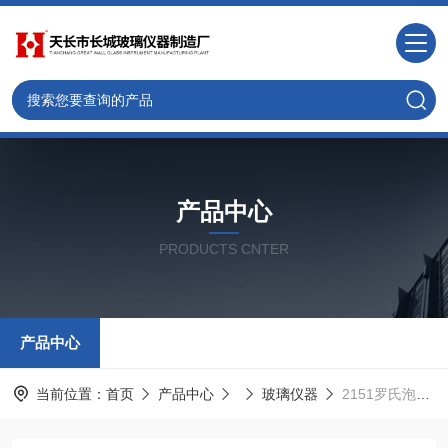
产品中心
PRODUCTS CNTER
产品中心
当前位置：
首页
产品中心
玻璃仪器
2151罗氏泡沫仪玻璃装置