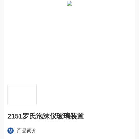
2151罗氏泡沫仪玻璃装置
产品简介