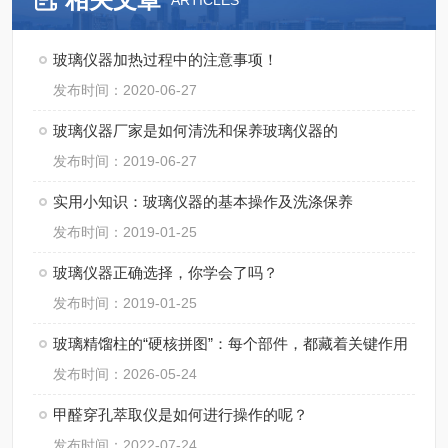
ARTICLES
玻璃仪器加热过程中的注意事项！
发布时间：2020-06-27
玻璃仪器厂家是如何清洗和保养玻璃仪器的
发布时间：2019-06-27
实用小知识：玻璃仪器的基本操作及洗涤保养
发布时间：2019-01-25
玻璃仪器正确选择，你学会了吗？
发布时间：2019-01-25
玻璃精馏柱的“硬核拼图”：每个部件，都藏着关键作用
发布时间：2026-05-24
甲醛穿孔萃取仪是如何进行操作的呢？
发布时间：2022-07-24