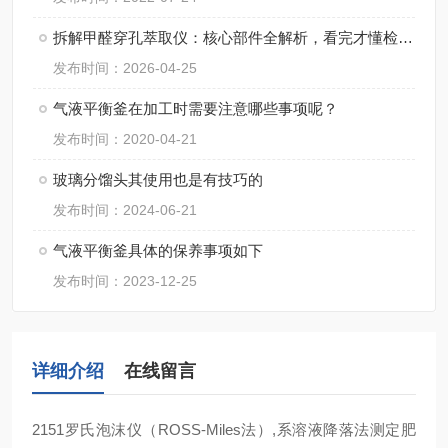
拆解甲醛穿孔萃取仪：核心部件全解析，看完才懂检测“硬核”在哪
发布时间：2026-04-25
气液平衡釜在加工时需要注意哪些事项呢？
发布时间：2020-04-21
玻璃分馏头其使用也是有技巧的
发布时间：2024-06-21
气液平衡釜具体的保养事项如下
发布时间：2023-12-25
详细介绍
在线留言
2151罗氏泡沫仪（ROSS-Miles法）,系溶液降落法测定肥