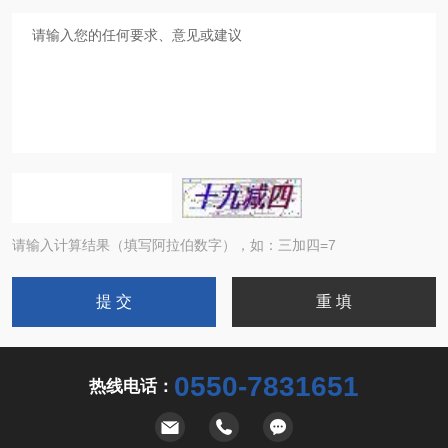
请输入计算结果（填写阿拉伯数字），如：三加四=7
0550-7831651
热线电话：