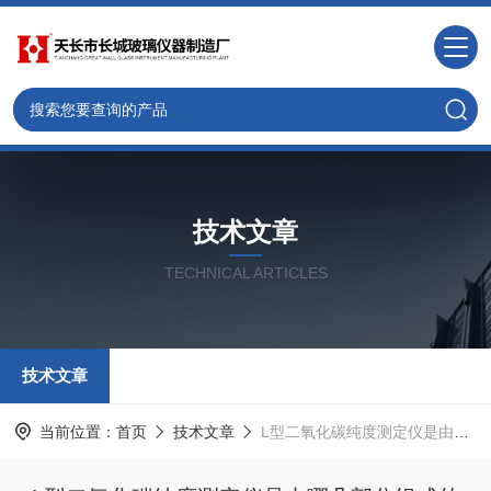
技术文章
TECHNICAL ARTICLES
技术文章
当前位置：
首页
技术文章
L型二氧化碳纯度测定仪是由哪几部分组成的呢？