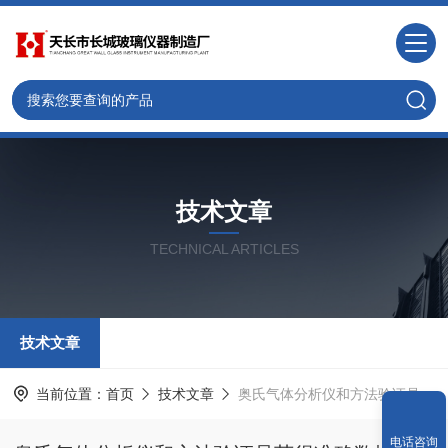
技术文章
TECHNICAL ARTICLES
技术文章
当前位置：
首页
技术文章
奥氏气体分析仪和方法验证是获得准确数据的关键之一
电话咨询