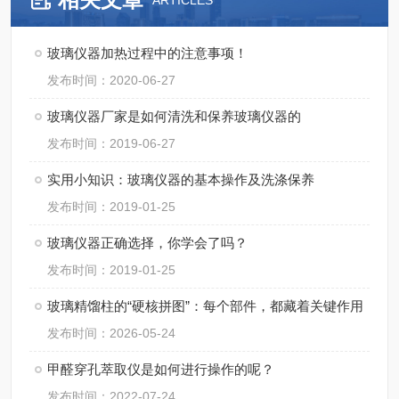
ARTICLES
玻璃仪器加热过程中的注意事项！
发布时间：2020-06-27
玻璃仪器厂家是如何清洗和保养玻璃仪器的
发布时间：2019-06-27
实用小知识：玻璃仪器的基本操作及洗涤保养
发布时间：2019-01-25
玻璃仪器正确选择，你学会了吗？
发布时间：2019-01-25
玻璃精馏柱的“硬核拼图”：每个部件，都藏着关键作用
发布时间：2026-05-24
甲醛穿孔萃取仪是如何进行操作的呢？
发布时间：2022-07-24