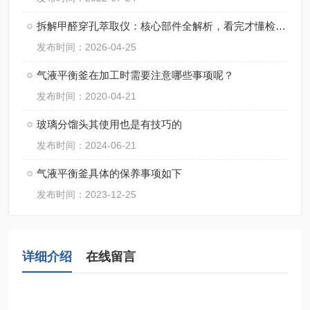
拆解甲醛穿孔萃取仪：核心部件全解析，看完才懂检测“硬核”在哪
发布时间：2026-04-25
气液平衡釜在加工时需要注意哪些事项呢？
发布时间：2020-04-21
玻璃分馏头其使用也是有技巧的
发布时间：2024-06-21
气液平衡釜具体的保养事项如下
发布时间：2023-12-25
详细介绍
在线留言