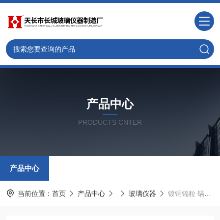
产品中心
PRODUCTS CNTER
产品中心
当前位置：
首页
产品中心
玻璃仪器
镀铜镉粒 镉柱还原装置 0.3-0.8mm