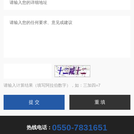
请输入计算结果（填写阿拉伯数字），如：三加四=7
0550-7831651
热线电话：