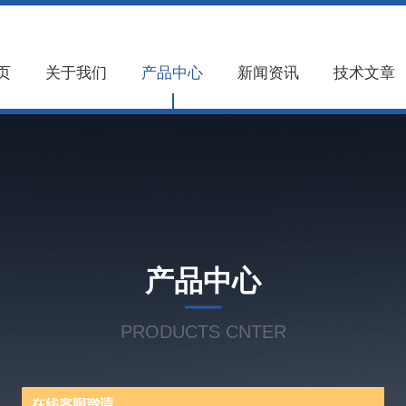
页
关于我们
产品中心
新闻资讯
技术文章
产品中心
PRODUCTS CNTER