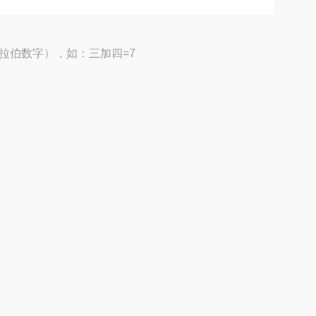
拉伯数字），如：三加四=7