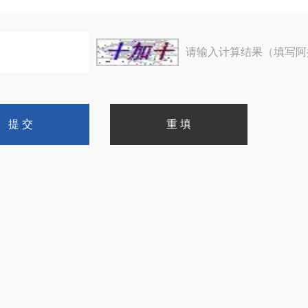
请输入计算结果（填写阿