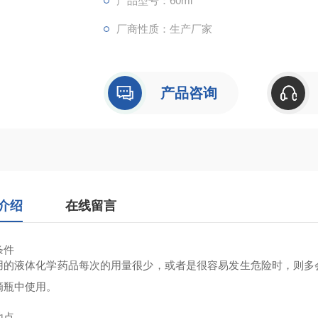
产品型号：60ml
厂商性质：生产厂家
产品咨询
介绍
在线留言
条件
用的液体化学药品每次的用量很少，或者是很容易发生危险时，则多
滴瓶中使用。
地点