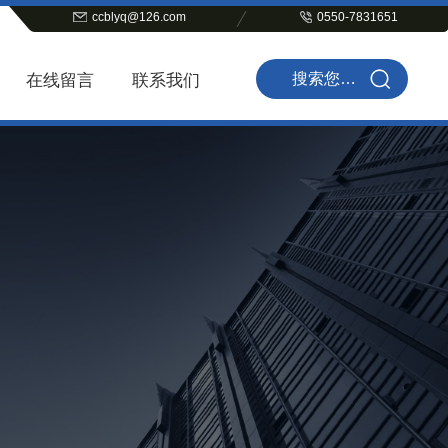
ccblyq@126.com
0550-7831651
在线留言
联系我们