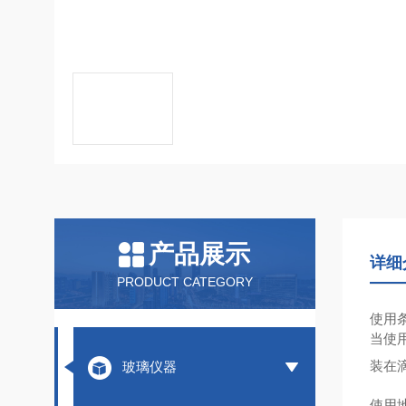
产品展示
详细
PRODUCT CATEGORY
使用
当使
装在
玻璃仪器
使用