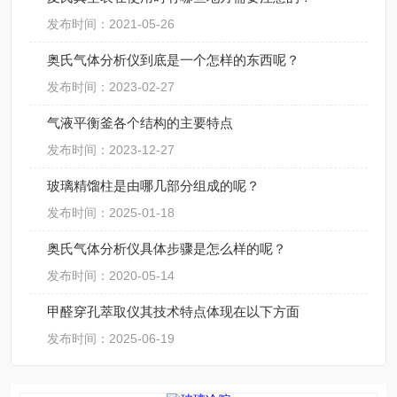
发布时间：2021-05-26
奥氏气体分析仪到底是一个怎样的东西呢？
发布时间：2023-02-27
气液平衡釜各个结构的主要特点
发布时间：2023-12-27
玻璃精馏柱是由哪几部分组成的呢？
发布时间：2025-01-18
奥氏气体分析仪具体步骤是怎么样的呢？
发布时间：2020-05-14
甲醛穿孔萃取仪其技术特点体现在以下方面
发布时间：2025-06-19