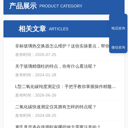
产品展示
PRODUCT CATEGORY
相关文章
电话咨询
ARTICLES
非标玻璃热交换器怎么维护？这份实操要点，帮你省成本！
微信咨询
发布时间：2026-07-25
关于玻璃精馏柱的特点，你有什么看法呢？
发布时间：2024-01-28
L型二氧化碳纯度测定仪：手把手教你掌握操作精髓，轻松搞定精准检测！
发布时间：2026-06-26
二氧化碳快速测定仪其拥有怎样的特点呢？
发布时间：2024-08-25
麦氏真空表在使用时有哪些地方需要注意的？