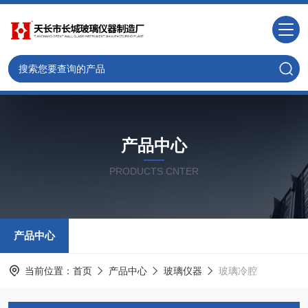
产品中心
PRODUCTS CNTER
产品中心
当前位置：
首页
产品中心
玻璃仪器
玻璃冷腔