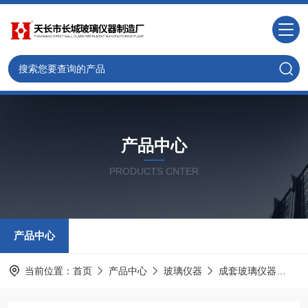
产品中心
PRODUCTS CNTER
产品中心
当前位置：
首页
产品中心
玻璃仪器
成套玻璃仪器
气体