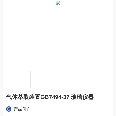
气体萃取装置GB7494-37 玻璃仪器
产品简介