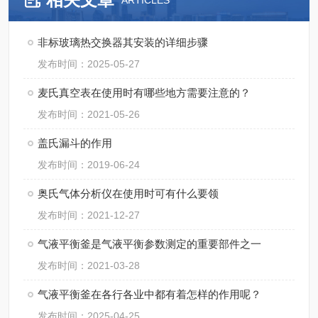
ARTICLES
非标玻璃热交换器其安装的详细步骤
发布时间：2025-05-27
麦氏真空表在使用时有哪些地方需要注意的？
发布时间：2021-05-26
盖氏漏斗的作用
发布时间：2019-06-24
奥氏气体分析仪在使用时可有什么要领
发布时间：2021-12-27
气液平衡釜是气液平衡参数测定的重要部件之一
发布时间：2021-03-28
气液平衡釜在各行各业中都有着怎样的作用呢？
发布时间：2025-04-25