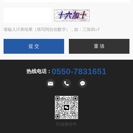
请输入计算结果（填写阿拉伯数字），如：三加四=7
0550-7831651
热线电话：
扫描微信号