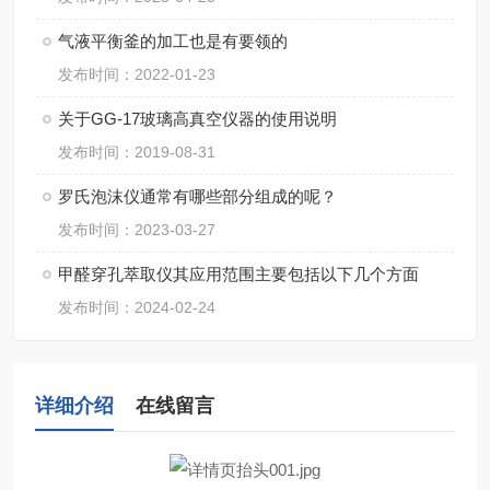
气液平衡釜的加工也是有要领的
发布时间：2022-01-23
关于GG-17玻璃高真空仪器的使用说明
发布时间：2019-08-31
罗氏泡沫仪通常有哪些部分组成的呢？
发布时间：2023-03-27
甲醛穿孔萃取仪其应用范围主要包括以下几个方面
发布时间：2024-02-24
详细介绍
在线留言