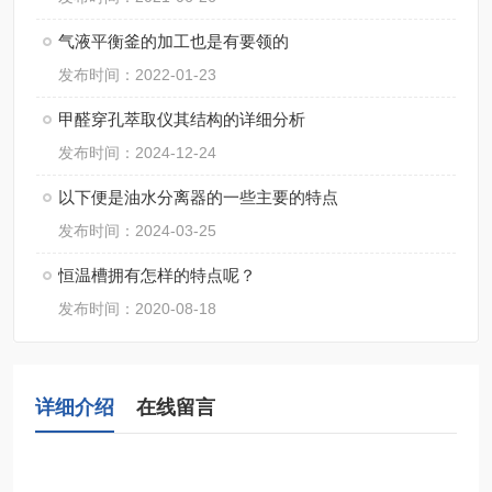
气液平衡釜的加工也是有要领的
发布时间：2022-01-23
甲醛穿孔萃取仪其结构的详细分析
发布时间：2024-12-24
以下便是油水分离器的一些主要的特点
发布时间：2024-03-25
恒温槽拥有怎样的特点呢？
发布时间：2020-08-18
详细介绍
在线留言