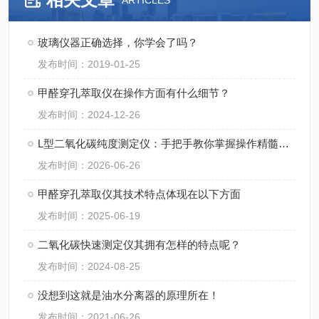
ARTICLES
玻璃仪器正确选择，你学会了吗？
发布时间：2019-01-25
甲醛穿孔萃取仪在操作方面有什么细节？
发布时间：2024-12-26
L型二氧化碳纯度测定仪：手把手教你掌握操作精髓，轻松搞定精准检测！
发布时间：2026-06-26
甲醛穿孔萃取仪其技术特点体现在以下方面
发布时间：2025-06-19
二氧化碳快速测定仪其拥有怎样的特点呢？
发布时间：2024-08-25
没想到这就是油水分离器的原理所在！
发布时间：2021-06-26