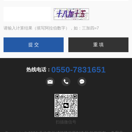
请输入计算结果（填写阿拉伯数字），如：三加四=7
0550-7831651
热线电话：
扫描微信号