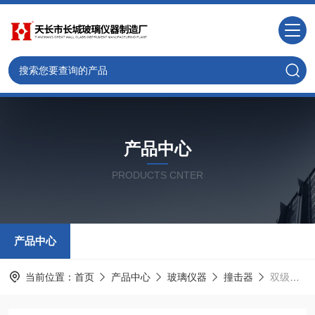
产品中心
PRODUCTS CNTER
产品中心
当前位置：
首页
产品中心
玻璃仪器
撞击器
双级撞击器 实验玻璃雾滴装置