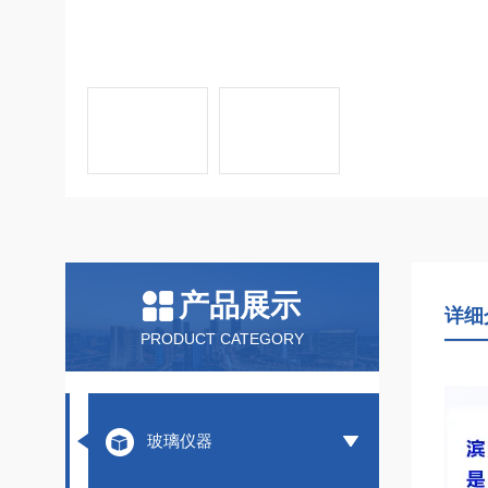
产品展示
详细
PRODUCT CATEGORY
玻璃仪器