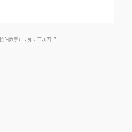
拉伯数字），如：三加四=7