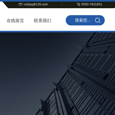
ccblyq@126.com
0550-7831651
在线留言
联系我们