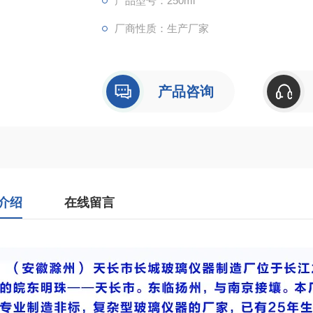
产品型号：250ml
厂商性质：生产厂家
产品咨询
介绍
在线留言