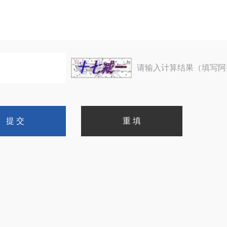
请输入计算结果（填写阿