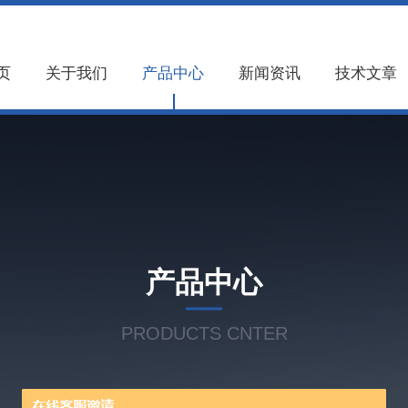
页
关于我们
产品中心
新闻资讯
技术文章
产品中心
PRODUCTS CNTER