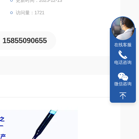
更新时间：2025-12-13
访问量：1721
15855090655
在线客服
电话咨询
微信咨询