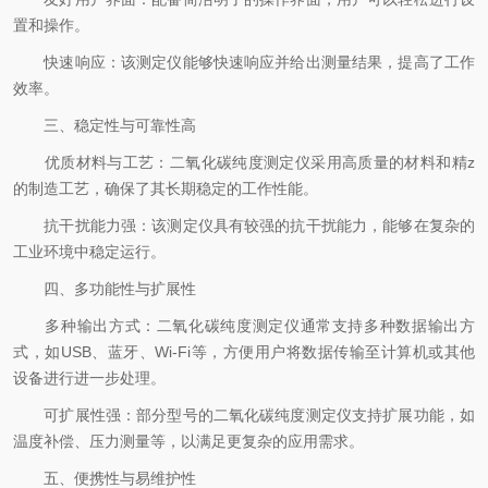
置和操作。
快速响应：该测定仪能够快速响应并给出测量结果，提高了工作
效率。
三、稳定性与可靠性高
优质材料与工艺：二氧化碳纯度测定仪采用高质量的材料和精z
的制造工艺，确保了其长期稳定的工作性能。
抗干扰能力强：该测定仪具有较强的抗干扰能力，能够在复杂的
工业环境中稳定运行。
四、多功能性与扩展性
多种输出方式：二氧化碳纯度测定仪通常支持多种数据输出方
式，如USB、蓝牙、Wi-Fi等，方便用户将数据传输至计算机或其他
设备进行进一步处理。
可扩展性强：部分型号的二氧化碳纯度测定仪支持扩展功能，如
温度补偿、压力测量等，以满足更复杂的应用需求。
五、便携性与易维护性