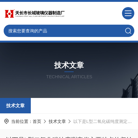
技术文章
TECHNICAL ARTICLES
技术文章
当前位置：
首页
技术文章
以下是L型二氧化碳纯度测定仪主要特点的归纳