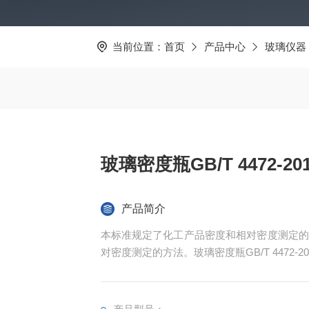
当前位置：
首页
产品中心
玻璃仪器
玻璃密度瓶GB/T 4472-2
产品简介
本标准规定了化工产品密度和相对密度测定的
对密度测定的方法。玻璃密度瓶GB/T 4472-20