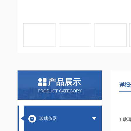
产品展示
详细
PRODUCT CATEGORY
玻璃仪器
1
玻璃