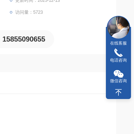
更新时间：2025-12-13
访问量：5723
15855090655
在线客服
电话咨询
微信咨询