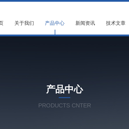
页
关于我们
产品中心
新闻资讯
技术文章
产品中心
PRODUCTS CNTER