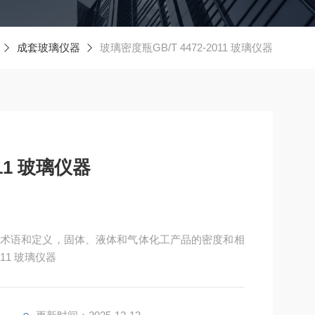
成套玻璃仪器
玻璃密度瓶GB/T 4472-2011 玻璃仪器
011 玻璃仪器
术语和定义，固体、液体和气体化工产品的密度和相
11 玻璃仪器