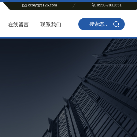
ccblyq@126.com
0550-7831651
在线留言
联系我们