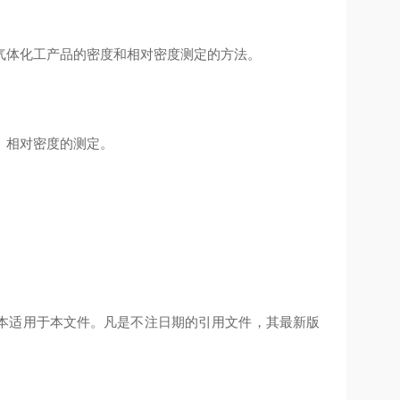
气体化工产品的密度和相对密度测定的方法。
、相对密度的测定。
本适用于本文件。凡是不注日期的引用文件，其最新版