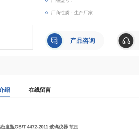
产品型号：
厂商性质：生产厂家
产品咨询
介绍
在线留言
密度瓶GB/T 4472-2011 玻璃仪器
范围