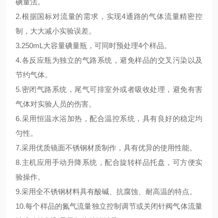
碘量法。
2.根据国标对流量的需求，实现4通路的气体流量精密控
制，大大减小实验误差。
3.250mL大容量碘量瓶，可同时预处理4个样品。
4.各反应瓶为独立的气路系统，避免样品的交叉污染以及
节约气体。
5.密闭气路系统，尾气可排室外或者吸收处理，避免有害
气体对实验人员的伤害。
6.采用恒温水浴加热，配合温控系统，具有良好的稳定均
匀性。
7.采用优质镜面不锈钢材质制作，具有优异的使用性能。
8.主机应用手动升降系统，配合旋转样品托盘，可方便实
验操作。
9.采用全不锈钢材料具有酸碱、抗腐蚀、耐高温的特点。
10.每个样品的氮气流量独立控制调节或关闭针阀气体流量