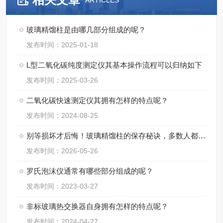
ARTICLES
玻璃精馏柱是由哪几部分组成的呢？
发布时间：2025-01-18
L型二氧化碳纯度测定仪其基本操作流程可以归纳如下
发布时间：2025-03-26
二氧化碳快速测定仪其拥有怎样的特点呢？
发布时间：2024-08-25
别等损坏才后悔！玻璃精馏柱的保存秘诀，多数人都忽略了
发布时间：2026-05-26
罗氏泡沫仪通常有哪些部分组成的呢？
发布时间：2023-03-27
非标玻璃热交换器自身拥有怎样的特点呢？
发布时间：2024-04-27