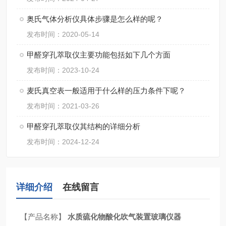
奥氏气体分析仪具体步骤是怎么样的呢？
发布时间：2020-05-14
甲醛穿孔萃取仪主要功能包括如下几个方面
发布时间：2023-10-24
麦氏真空表一般适用于什么样的压力条件下呢？
发布时间：2021-03-26
甲醛穿孔萃取仪其结构的详细分析
发布时间：2024-12-24
详细介绍
在线留言
【产品名称】
水质硫化物酸化吹气装置玻璃仪器