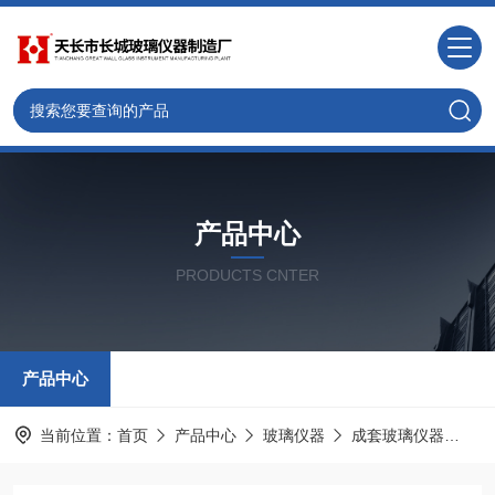
产品中心
PRODUCTS CNTER
产品中心
当前位置：
首页
产品中心
玻璃仪器
成套玻璃仪器
水