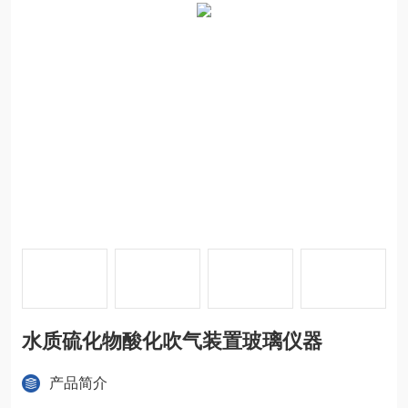
水质硫化物酸化吹气装置玻璃仪器
产品简介