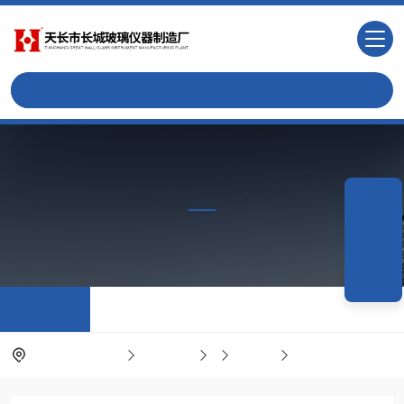
产品中心
PRODUCTS CNTER
电话咨询
微信咨询
产品中心
当前位置：
首页
产品中心
粘度计
乌氏粘度计