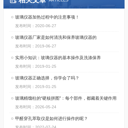
ARTICLES
玻璃仪器加热过程中的注意事项！
发布时间：2020-06-27
玻璃仪器厂家是如何清洗和保养玻璃仪器的
发布时间：2019-06-27
实用小知识：玻璃仪器的基本操作及洗涤保养
发布时间：2019-01-25
玻璃仪器正确选择，你学会了吗？
发布时间：2019-01-25
玻璃精馏柱的“硬核拼图”：每个部件，都藏着关键作用
发布时间：2026-05-24
甲醛穿孔萃取仪是如何进行操作的呢？
发布时间：2022-07-24