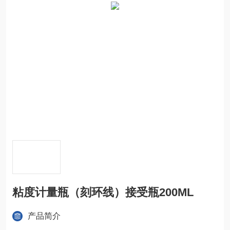
粘度计量瓶（刻环线）接受瓶200ML
产品简介