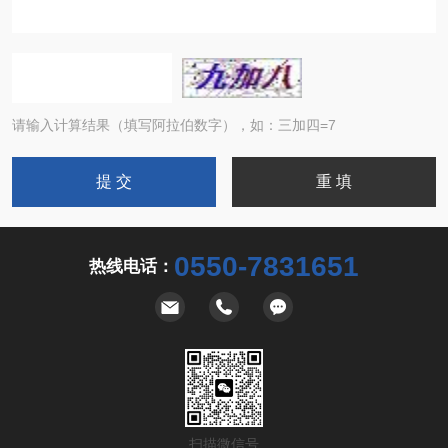
请输入计算结果（填写阿拉伯数字），如：三加四=7
0550-7831651
热线电话：
扫描微信号