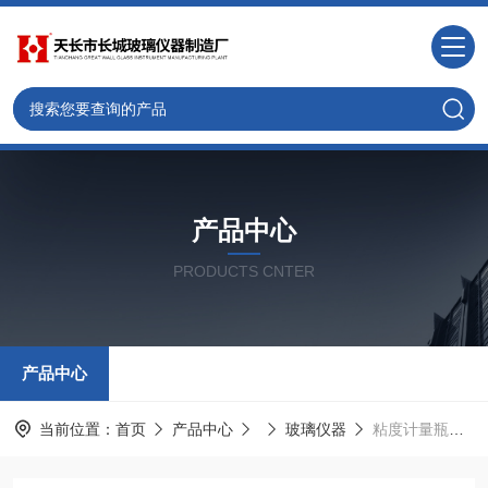
产品中心
PRODUCTS CNTER
产品中心
当前位置：
首页
产品中心
玻璃仪器
粘度计量瓶（刻环线）接受瓶200ML