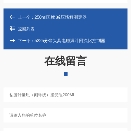
250ml国标 减压馏程测定器
上一个：
返回列表
5225分馏头具电磁漏斗回流比控制器
下一个：
在线留言