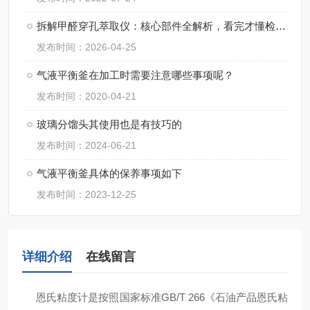
拆解甲醛穿孔萃取仪：核心部件全解析，看完才懂检测“硬核”在哪
发布时间：2026-04-25
气液平衡釜在加工时需要注意哪些事项呢？
发布时间：2020-04-21
玻璃分馏头其使用也是有技巧的
发布时间：2024-06-21
气液平衡釜具体的保养事项如下
发布时间：2023-12-25
详细介绍
在线留言
恩氏粘度计是按照国家标准GB/T 266《石油产品恩氏粘