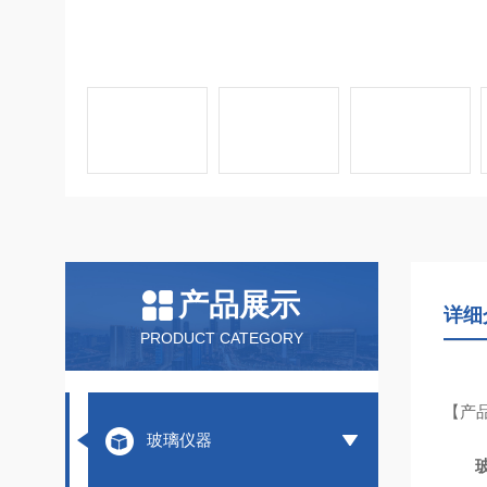
产品展示
详细
PRODUCT CATEGORY
【
产
玻璃仪器
玻