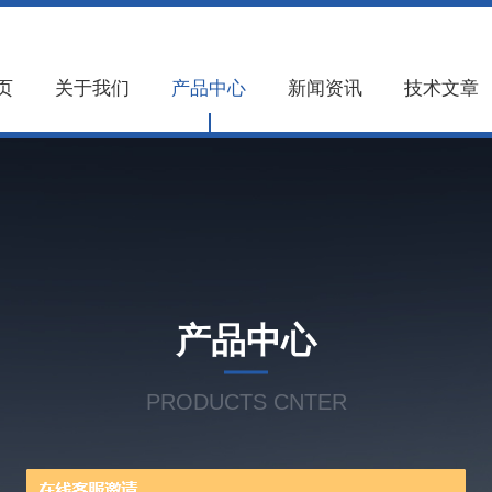
页
关于我们
产品中心
新闻资讯
技术文章
产品中心
PRODUCTS CNTER