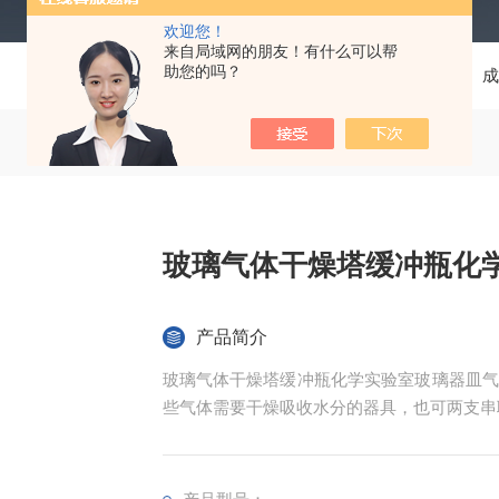
欢迎您！
来自局域网的朋友！有什么可以帮
助您的吗？
当前位置：
首页
产品中心
玻璃仪器
成
玻璃气体干燥塔缓冲瓶化
产品简介
玻璃气体干燥塔缓冲瓶化学实验室玻璃器皿气
些气体需要干燥吸收水分的器具，也可两支串