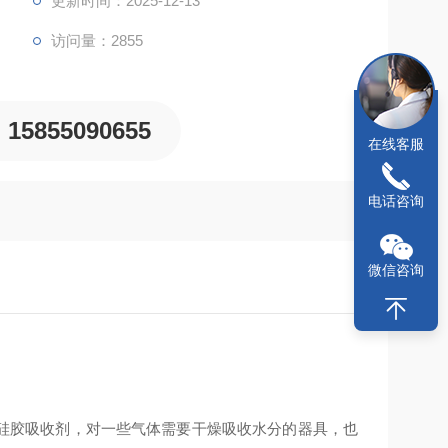
更新时间：2025-12-13
访问量：2855
15855090655
在线客服
电话咨询
微信咨询
硅胶吸收剂，对一些气体需要干燥吸收水分的器具，也