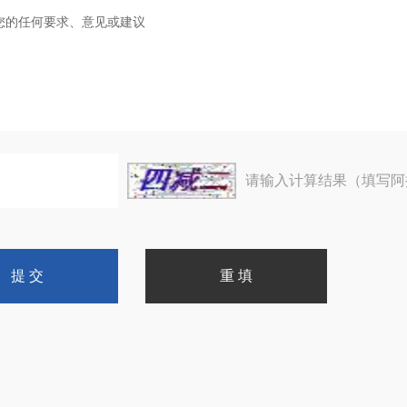
请输入计算结果（填写阿