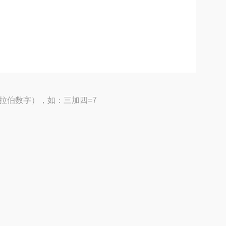
拉伯数字），如：三加四=7