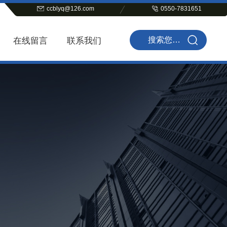
ccblyq@126.com
0550-7831651
在线留言
联系我们