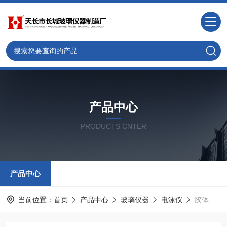
产品中心
PRODUCTS CNTER
产品中心
当前位置：
首页
产品中心
玻璃仪器
电泳仪
胶体电泳测定装置WY-3D精密高压稳流电源