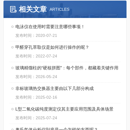
相关文章
ARTICLES
电泳仪在使用时需要注意哪些事项！
发布时间：2020-07-21
甲醛穿孔萃取仪是如何进行操作的呢？
发布时间：2022-07-24
玻璃精馏柱的“硬核拼图”：每个部件，都藏着关键作用
发布时间：2026-05-24
非标玻璃热交换器主要由以下几部分构成
发布时间：2025-02-16
L型二氧化碳纯度测定仪其主要应用范围及具体场景
发布时间：2025-07-24
奥氏气体分析仪到底是一个怎样的东西呢？