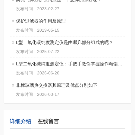
发布时间：2023-02-27
保护过滤器的作用及原理
发布时间：2019-05-15
L型二氧化碳纯度测定仪是由哪几部分组成的呢？
发布时间：2025-07-22
L型二氧化碳纯度测定仪：手把手教你掌握操作精髓，轻松搞定精准检测！
发布时间：2026-06-26
非标玻璃热交换器其原理及优点分别如下
发布时间：2026-03-17
详细介绍
在线留言