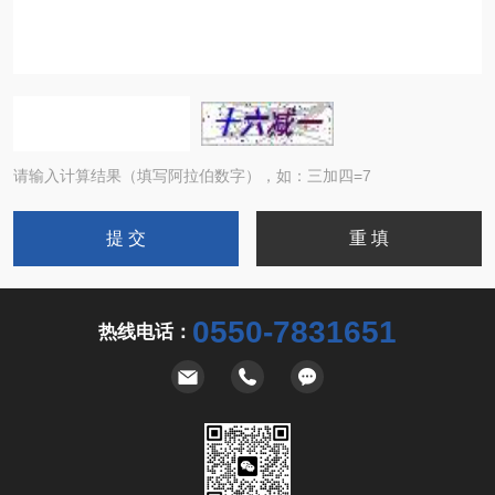
请输入计算结果（填写阿拉伯数字），如：三加四=7
0550-7831651
热线电话：