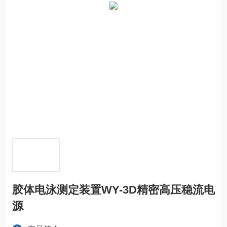
胶体电泳测定装置WY-3D精密高压稳流电
源