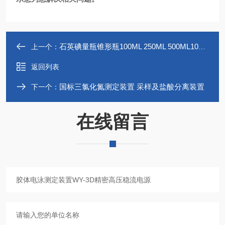
石英碘量瓶锥形瓶100ML 250ML 500ML100ML
上一个：
返回列表
国标三氯化氮测定装置 采样及盐酸分离装置
下一个：
在线留言