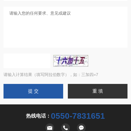
请输入计算结果（填写阿拉伯数字），如：三加四=7
0550-7831651
热线电话：