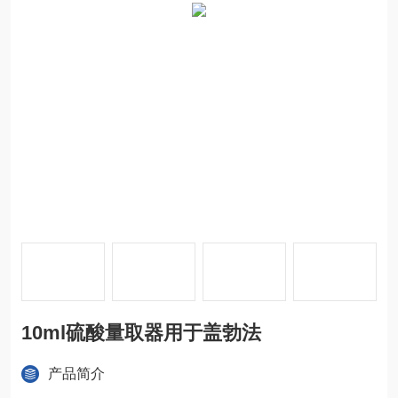
10ml硫酸量取器用于盖勃法
产品简介