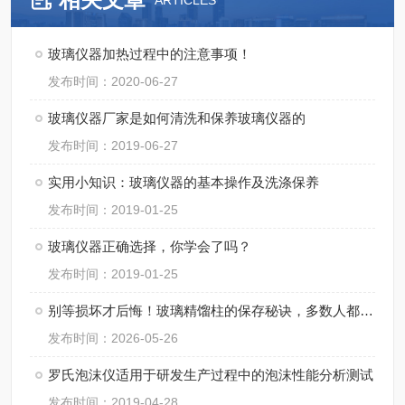
ARTICLES
玻璃仪器加热过程中的注意事项！
发布时间：2020-06-27
玻璃仪器厂家是如何清洗和保养玻璃仪器的
发布时间：2019-06-27
实用小知识：玻璃仪器的基本操作及洗涤保养
发布时间：2019-01-25
玻璃仪器正确选择，你学会了吗？
发布时间：2019-01-25
别等损坏才后悔！玻璃精馏柱的保存秘诀，多数人都忽略了
发布时间：2026-05-26
罗氏泡沫仪适用于研发生产过程中的泡沫性能分析测试
发布时间：2019-04-28