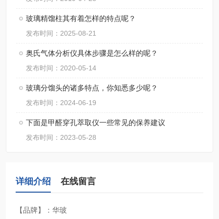
玻璃精馏柱其有着怎样的特点呢？
发布时间：2025-08-21
奥氏气体分析仪具体步骤是怎么样的呢？
发布时间：2020-05-14
玻璃分馏头的诸多特点，你知悉多少呢？
发布时间：2024-06-19
下面是甲醛穿孔萃取仪一些常见的保养建议
发布时间：2023-05-28
详细介绍
在线留言
【品牌】：华玻