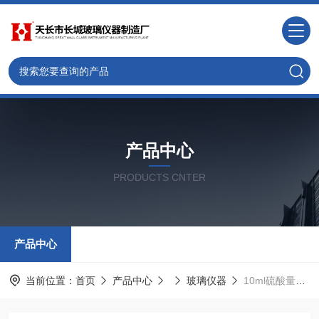
产品中心
PRODUCTS CNTER
产品中心
当前位置：
首页
产品中心
玻璃仪器
10ml硫酸量取器用于盖勃法