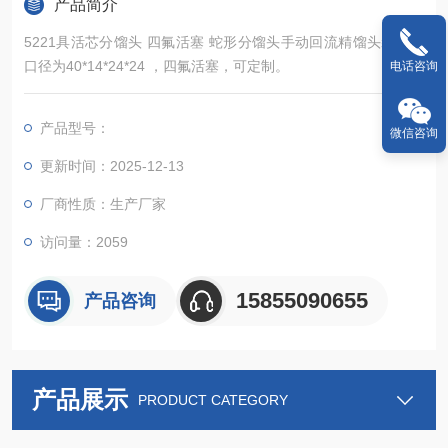
产品简介
5221具活芯分馏头 四氟活塞 蛇形分馏头手动回流精馏头装置：
口径为40*14*24*24 ，四氟活塞，可定制。
电话咨询
产品型号：
微信咨询
更新时间：2025-12-13
厂商性质：生产厂家
访问量：2059
15855090655
产品咨询
产品展示
PRODUCT CATEGORY