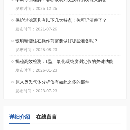
发布时间：2025-12-25
保护过滤器具有以下几大特点！你可记清楚了？
发布时间：2021-07-26
玻璃精馏柱在操作前需要做好哪些准备呢？
发布时间：2025-08-23
揭秘高效检测：L型二氧化碳纯度测定仪的关键功能
发布时间：2026-01-23
原来奥氏气体分析仪有如此之多的部件
发布时间：2023-07-23
详细介绍
在线留言