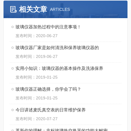
相关文章
ARTICLES
玻璃仪器加热过程中的注意事项！
发布时间：2020-06-27
玻璃仪器厂家是如何清洗和保养玻璃仪器的
发布时间：2019-06-27
实用小知识：玻璃仪器的基本操作及洗涤保养
发布时间：2019-01-25
玻璃仪器正确选择，你学会了吗？
发布时间：2019-01-25
今日讲述麦氏真空表的日常维护保养
发布时间：2020-07-27
革新你的理解：非标玻璃热交换器的功能大解密