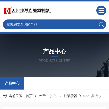
产品中心
PRODUCTS CNTER
产品中心
当前位置：
首页
产品中心
玻璃仪器
5221具活芯分馏头 四氟活塞 蛇形分馏头手动回流精馏头装置