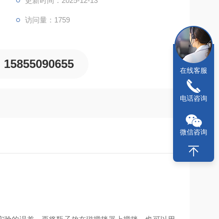
更新时间：2025-12-13
访问量：1759
15855090655
在线客服
电话咨询
微信咨询