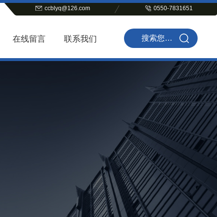
ccblyq@126.com
0550-7831651
在线留言
联系我们