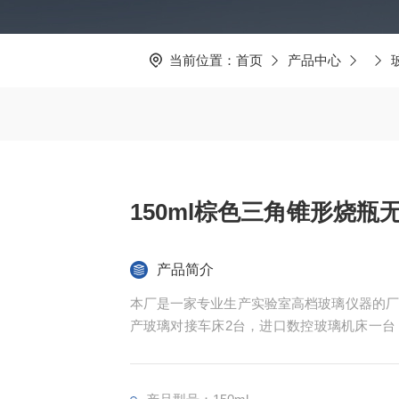
当前位置：
首页
产品中心
产品简介
本厂是一家专业生产实验室高档玻璃仪器的厂
产玻璃对接车床2台，进口数控玻璃机床一台
家玻璃仪器厂家贴牌生产，本厂以高质量，和
国家。