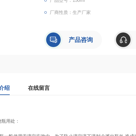
产品型号：150ml
厂商性质：生产厂家
产品咨询
介绍
在线留言
烧瓶用处：