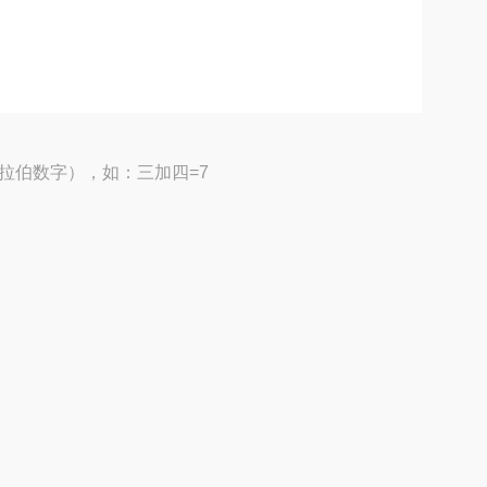
拉伯数字），如：三加四=7