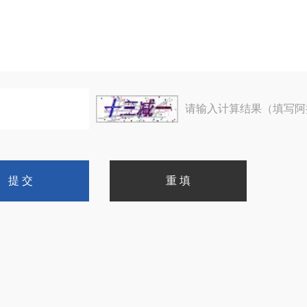
请输入计算结果（填写阿