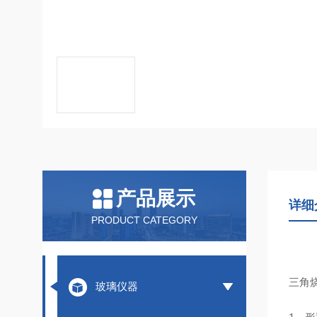
产品展示
详细
PRODUCT CATEGORY
三角
玻璃仪器