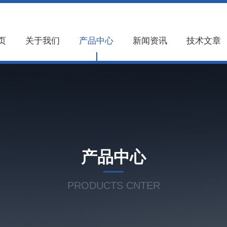
页
关于我们
产品中心
新闻资讯
技术文章
产品中心
PRODUCTS CNTER