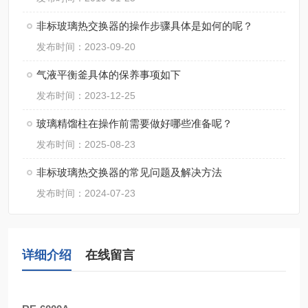
非标玻璃热交换器的操作步骤具体是如何的呢？
发布时间：2023-09-20
气液平衡釜具体的保养事项如下
发布时间：2023-12-25
玻璃精馏柱在操作前需要做好哪些准备呢？
发布时间：2025-08-23
非标玻璃热交换器的常见问题及解决方法
发布时间：2024-07-23
详细介绍
在线留言