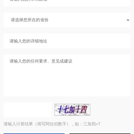
请输入计算结果（填写阿拉伯数字），如：三加四=7