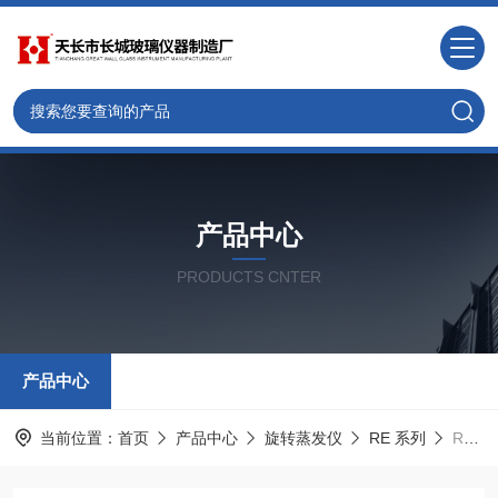
产品中心
PRODUCTS CNTER
产品中心
当前位置：
首页
产品中心
旋转蒸发仪
RE 系列
RE-6000A 旋转蒸发仪 6升 实验室仪器