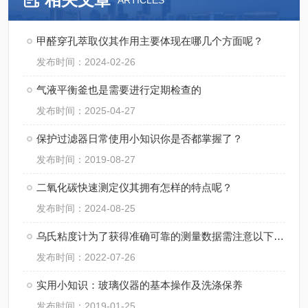
ARTICLES
甲醛穿孔萃取仪其作用主要体现在哪几个方面呢？
发布时间：2024-02-26
气液平衡釜也是需要进行定期检查的
发布时间：2025-04-27
保护过滤器日常使用小知识你是否都掌握了？
发布时间：2019-08-27
二氧化碳快速测定仪其拥有怎样的特点呢？
发布时间：2024-08-25
乌氏粘度计为了获得准确可靠的测量数据需注意以下几点
发布时间：2022-07-26
实用小知识：玻璃仪器的基本操作及洗涤保养
发布时间：2019-01-25