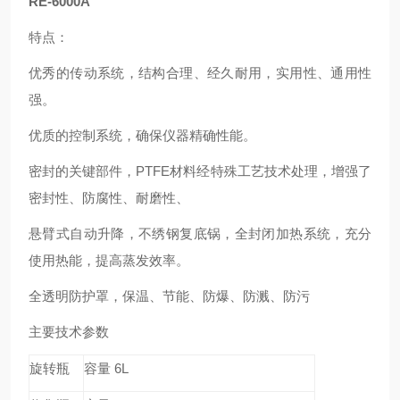
RE-6000A
特点：
优秀的传动系统，结构合理、经久耐用，实用性、通用性
强。
优质的控制系统，确保仪器精确性能。
密封的关键部件，PTFE材料经特殊工艺技术处理，增强了
密封性、防腐性、耐磨性、
悬臂式自动升降，不绣钢复底锅，全封闭加热系统，充分
使用热能，提高蒸发效率。
全透明防护罩，保温、节能、防爆、防溅、防污
主要技术参数
旋转瓶
容量 6L