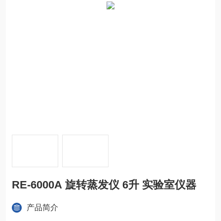
RE-6000A 旋转蒸发仪 6升 实验室仪器
产品简介