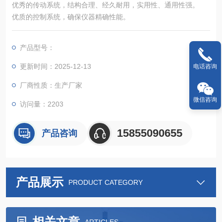
优秀的传动系统，结构合理、经久耐用，实用性、通用性强。
优质的控制系统，确保仪器精确性能。
产品型号：
更新时间：2025-12-13
电话咨询
厂商性质：生产厂家
微信咨询
访问量：2203
15855090655
产品咨询
产品展示
PRODUCT CATEGORY
相关文章