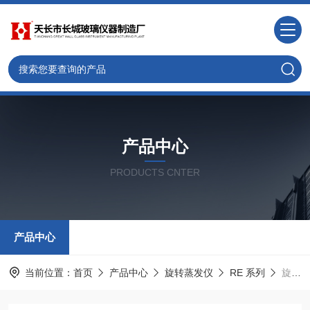
产品中心
PRODUCTS CNTER
产品中心
当前位置：
首页
产品中心
旋转蒸发仪
RE 系列
旋转蒸发仪RE-5205 RE-52AA RE-52A RE-5203