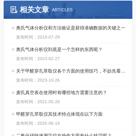
相关文章
ARTICLES
奥氏气体分析仪和方法验证是获得准确数据的关键之一
发布时间：2019-07-29
奥氏气体分析仪到底是一个怎样的东西呢？
发布时间：2023-02-27
关于甲醛穿孔萃取仪各个方面的使用技巧，不妨先看看下文
发布时间：2023-10-26
麦氏真空表在使用时有哪些地方需要注意的？
发布时间：2021-05-26
甲醛穿孔萃取仪其技术特点体现在以下方面
发布时间：2025-06-19
二氧化碳快速测定仪在操作方面有什么技巧呢？