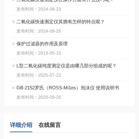
发布时间：2024-08-23
二氧化碳快速测定仪其拥有怎样的特点呢？
发布时间：2024-08-25
保护过滤器的作用及原理
发布时间：2019-05-15
L型二氧化碳纯度测定仪是由哪几部分组成的呢？
发布时间：2025-07-22
GB-2152罗氏（ROSS-Mi1es）泡沫仪 使用说明书
发布时间：2020-09-20
详细介绍
在线留言