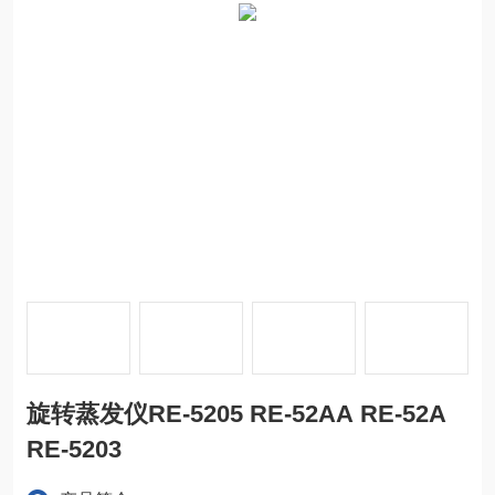
旋转蒸发仪RE-5205 RE-52AA RE-52A
RE-5203