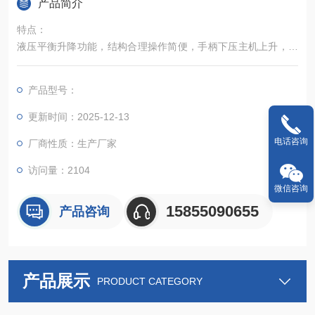
产品简介
特点：
液压平衡升降功能，结构合理操作简便，手柄下压主机上升，手
柄上抬主机下降，转动手柄主机锁定
产品型号：
更新时间：2025-12-13
电话咨询
厂商性质：生产厂家
访问量：2104
微信咨询
15855090655
产品咨询
产品展示
PRODUCT CATEGORY