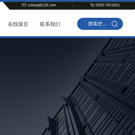
ccblyq@126.com
0550-7831651
在线留言
联系我们