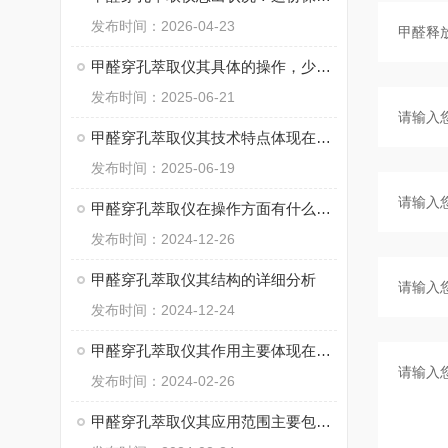
发布时间：2026-04-23
甲醛穿孔萃取仪其具体的操作，少不了以下步骤！
发布时间：2025-06-21
甲醛穿孔萃取仪其技术特点体现在以下方面
发布时间：2025-06-19
甲醛穿孔萃取仪在操作方面有什么细节？
发布时间：2024-12-26
甲醛穿孔萃取仪其结构的详细分析
发布时间：2024-12-24
甲醛穿孔萃取仪其作用主要体现在哪几个方面呢？
发布时间：2024-02-26
甲醛穿孔萃取仪其应用范围主要包括以下几个方面