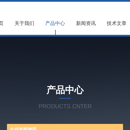
页
关于我们
产品中心
新闻资讯
技术文章
产品中心
PRODUCTS CNTER