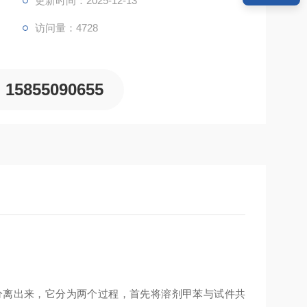
更新时间：2025-12-13
访问量：4728
15855090655
分离出来，它分为两个过程，首先将溶剂甲苯与试件共