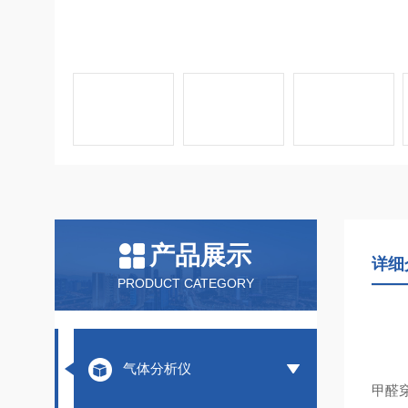
产品展示
详细
PRODUCT CATEGORY
气体分析仪
甲醛