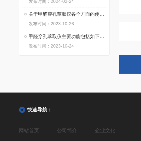
发布时间：2024-02-24
关于甲醛穿孔萃取仪各个方面的使用技巧，不妨先看看下文
发布时间：2023-10-26
甲醛穿孔萃取仪主要功能包括如下几个方面
发布时间：2023-10-24
快速导航：
网站首页
公司简介
企业文化