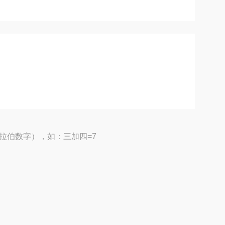
拉伯数字），如：三加四=7