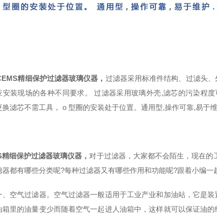
CEMS精细保护过滤器玻璃仪器
，
过滤器采用标准件结构、过滤头、
应安装现场的各种不同要求。 过滤器采用玻璃外壳,滤芯的污染程度
更换滤芯不需工具， o 型圈的安装处于位置。通用型,操作可靠,易于维
MS精细保护过滤器玻璃仪器
，
对于过滤器，大家都不会陌生，现在的
滤器都有哪些分类呢?每种过滤器又有哪些作用和功能呢?跟着小编一
空气过滤器。空气过滤器一般适用于工业产业和加油站，它是装置
油箱里的油量变少而随着空气一起进人油箱中，这样就可以保证油的