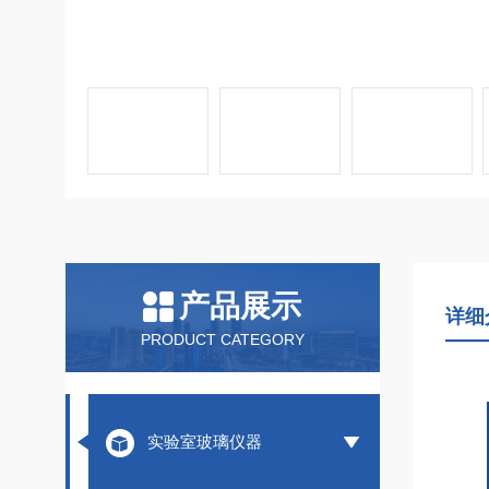
产品展示
详细
PRODUCT CATEGORY
实验室玻璃仪器