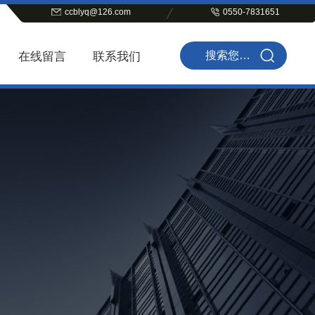
ccblyq@126.com
0550-7831651
在线留言
联系我们