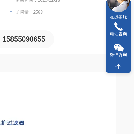
更新时间：2025-12-13
访问量：2583
在线客服
电话咨询
15855090655
微信咨询