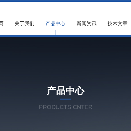
页
关于我们
产品中心
新闻资讯
技术文章
产品中心
PRODUCTS CNTER