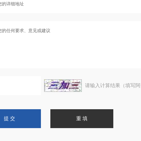
请输入计算结果（填写阿