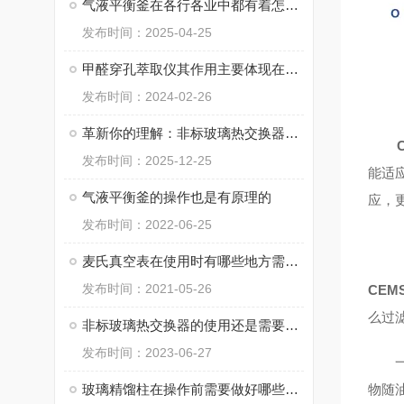
气液平衡釜在各行各业中都有着怎样的作用呢？
发布时间：2025-04-25
甲醛穿孔萃取仪其作用主要体现在哪几个方面呢？
发布时间：2024-02-26
革新你的理解：非标玻璃热交换器的功能大解密
发布时间：2025-12-25
能适
气液平衡釜的操作也是有原理的
应，
发布时间：2022-06-25
麦氏真空表在使用时有哪些地方需要注意的？
发布时间：2021-05-26
CE
么过
非标玻璃热交换器的使用还是需要注意以下几点的
发布时间：2023-06-27
一、
玻璃精馏柱在操作前需要做好哪些准备呢？
物随