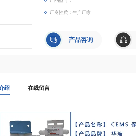
产品型号：
厂商性质：生产厂家
产品咨询
介绍
在线留言