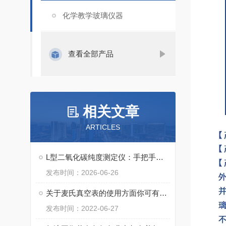
化学教学玻璃仪器
查看全部产品
相关文章
ARTICLES
L型二氧化碳纯度测定仪：手把手教你掌握操作精髓，轻松搞定精准检测！
发布时间：2026-06-26
关于麦氏真空表的使用方面你可有什么看法？
发布时间：2022-06-27