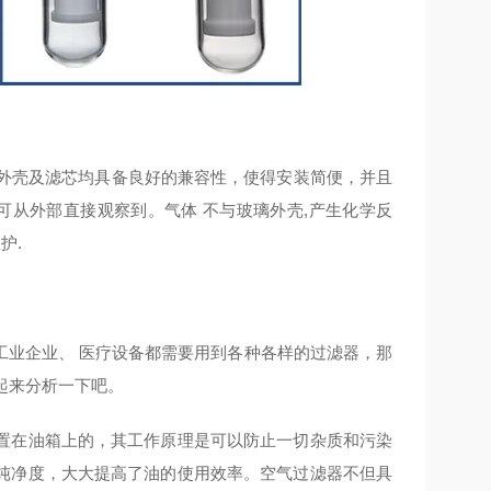
外壳及滤芯均具备良好的兼容性，使得安装简便，并且
可从外部直接观察到。气体 不与玻璃外壳,产生化学反
护.
工业企业、 医疗设备都需要用到各种各样的过滤器，那
起来分析一下吧。
在油箱上的，其工作原理是可以防止一切杂质和污染
纯净度，大大提高了油的使用效率。空气过滤器不但具