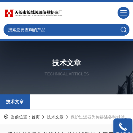
技术文章
TECHNICAL ARTICLES
技术文章
当前位置：
首页
技术文章
保护过滤器为你讲述各种过滤器的作用于功能