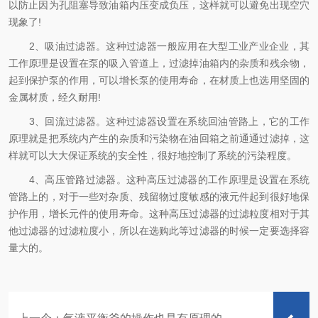
以防止因为孔阻塞导致油箱内压变成负压，这样就可以避免出现空穴
现象了!
2、吸油过滤器。这种过滤器一般应用在大型工业产业企业，其
工作原理是设置在泵的吸入管道上，过滤掉油箱内的杂质和残余物，
起到保护泵的作用，可以增长泵的使用寿命，在材质上也选用坚固的
金属材质，经久耐用!
3、回流过滤器。这种过滤器设置在系统回油管路上，它的工作
原理就是把系统内产生的杂质和污染物在油回箱之前通通过滤掉，这
样就可以大大保证系统的安全性，很好地控制了系统的污染程度。
4、高压管路过滤器。这种高压过滤器的工作原理是设置在系统
管路上的，对于一些对杂质、残留物过度敏感的液元件起到很好地保
护作用，增长元件的使用寿命。这种高压过滤器的过滤粒度相对于其
他过滤器的过滤粒度小，所以在选购此等过滤器的时候一定要选择容
量大的。