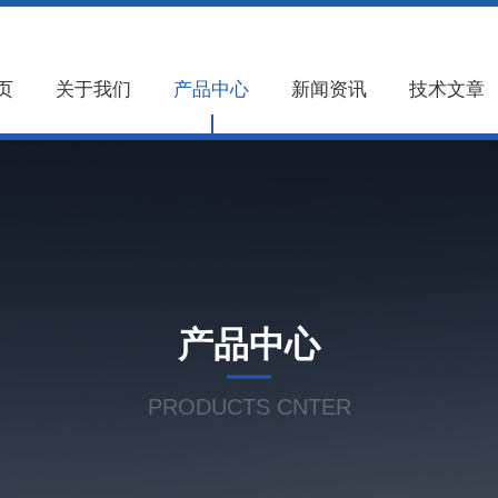
页
关于我们
产品中心
新闻资讯
技术文章
产品中心
PRODUCTS CNTER