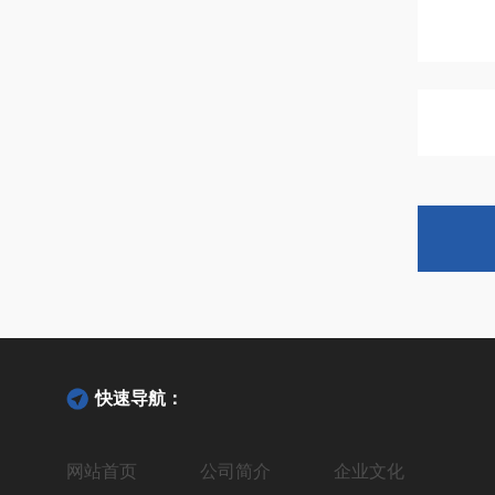
快速导航：
网站首页
公司简介
企业文化