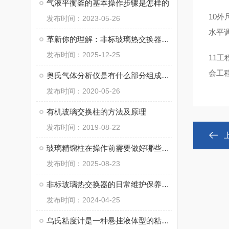
气液平衡釜的基本操作步骤是怎样的
10外
发布时间：2023-05-26
水平
革新你的理解：非标玻璃热交换器的功能大解密
发布时间：2025-12-25
11
会工
奥氏气体分析仪是有什么部分组成的呢？
发布时间：2020-05-26
有机玻璃交换柱的方法及原理
发布时间：2019-08-22
玻璃精馏柱在操作前需要做好哪些准备呢？
发布时间：2025-08-23
非标玻璃热交换器的日常维护保养可能包括以下几个方面
发布时间：2024-04-25
乌氏粘度计是一种悬挂液体型的粘度计