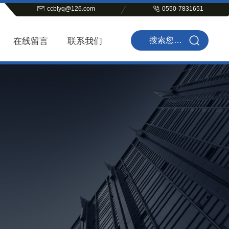
ccblyq@126.com
0550-7831651
在线留言
联系我们