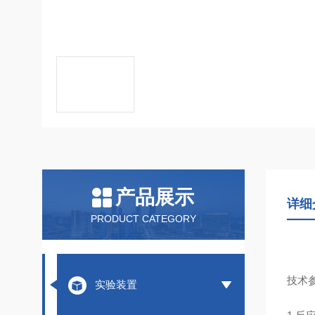
产品展示
详细
PRODUCT CATEGORY
技术
实验装置