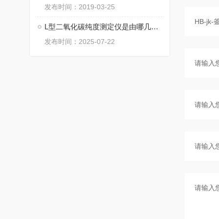
发布时间：2019-03-25
L型二氧化碳纯度测定仪是由哪几部分组成的呢？
发布时间：2025-07-22