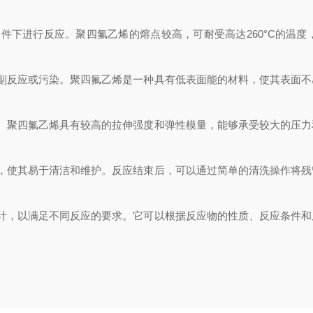
下进行反应。聚四氟乙烯的熔点较高，可耐受高达260°C的温度
反应或污染。聚四氟乙烯是一种具有低表面能的材料，使其表面不
聚四氟乙烯具有较高的拉伸强度和弹性模量，能够承受较大的压力
使其易于清洁和维护。反应结束后，可以通过简单的清洗操作将残
，以满足不同反应的要求。它可以根据反应物的性质、反应条件和