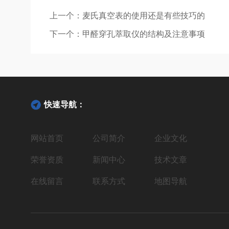
上一个：
麦氏真空表的使用还是有些技巧的
下一个：
甲醛穿孔萃取仪的结构及注意事项
快速导航：
网站首页
公司简介
企业文化
荣誉资质
新闻中心
技术文章
在线留言
联系方式
地图导航