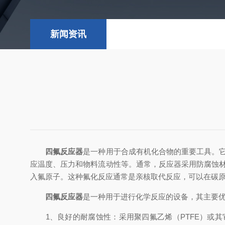
新闻资讯
四氟反应器
是一种用于合成有机化合物的重要工具。
应温度、压力和物料流动性等。通常，反应器采用防腐蚀
入氟原子。这种氟化反应通常是亲核取代反应，可以在碳
四氟反应器
是一种用于进行化学反应的设备，其主要
1、良好的耐腐蚀性：采用聚四氟乙烯（PTFE）或其