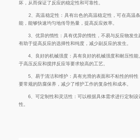
坏，从而保证了反应的稳定性和可靠性。
2、高温稳定性：具有出色的高温稳定性，可在高温条件
能，能够快速均匀地传导热量，提高反应效率。
3、优异的惰性：具有优异的惰性，不易与反应物发生副
有助于提高反应的选择性和纯度，减少副反应的发生。
4、良好的机械强度：具有良好的机械强度和耐压性能。
于高压反应和搅拌反应等要求较高的工艺。
5、易于清洁和维护：具有光滑的表面和不粘性的特性，
要常规的防腐保养，减少了维护工作的复杂性和成本。
6、可定制性和灵活性：可以根据具体需求进行定制设计
性。