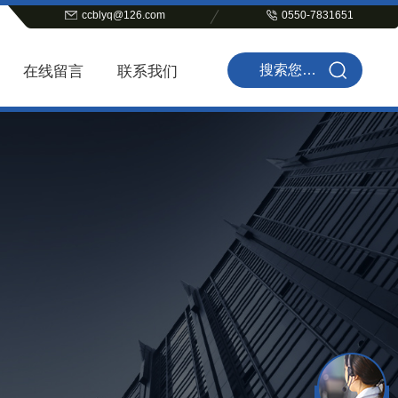
ccblyq@126.com
0550-7831651
在线留言
联系我们