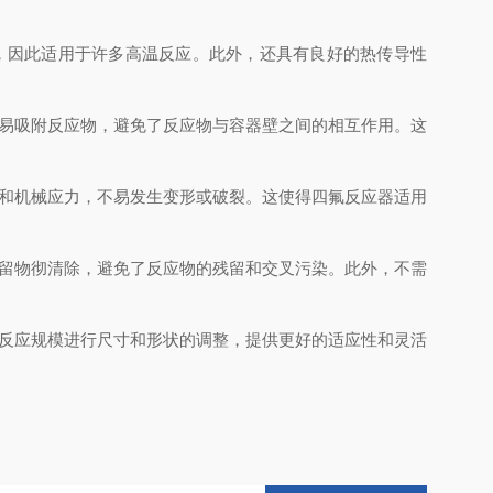
，因此适用于许多高温反应。此外，还具有良好的热传导性
易吸附反应物，避免了反应物与容器壁之间的相互作用。这
和机械应力，不易发生变形或破裂。这使得四氟反应器适用
留物彻清除，避免了反应物的残留和交叉污染。此外，不需
反应规模进行尺寸和形状的调整，提供更好的适应性和灵活