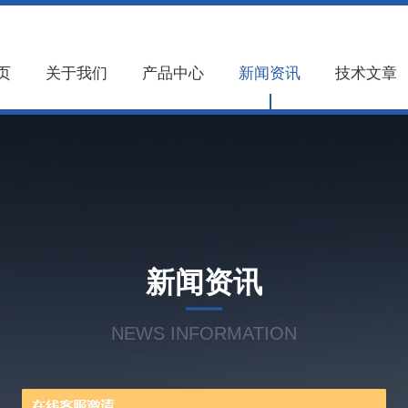
页
关于我们
产品中心
新闻资讯
技术文章
新闻资讯
NEWS INFORMATION