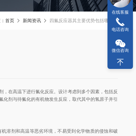
在线客服
置：
首页
新闻资讯
四氟反应器其主要优势包括哪些？
电话咨询
微信咨询
应剂，在高温下进行氟化反应。设计考虑到多个因素，包括反
氟化剂与待氟化的有机物发生反应，取代其中的氢原子并引
有机溶剂和高温等恶劣环境，不易受到化学物质的侵蚀和破