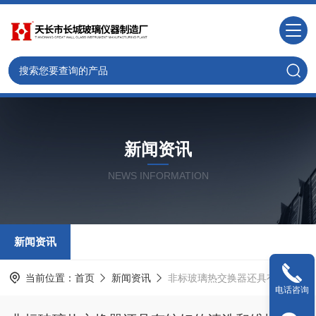
新闻资讯
NEWS INFORMATION
新闻资讯
当前位置：
首页
新闻资讯
非标玻璃热交换器还具有较好的清洗和维护性能
电话咨询