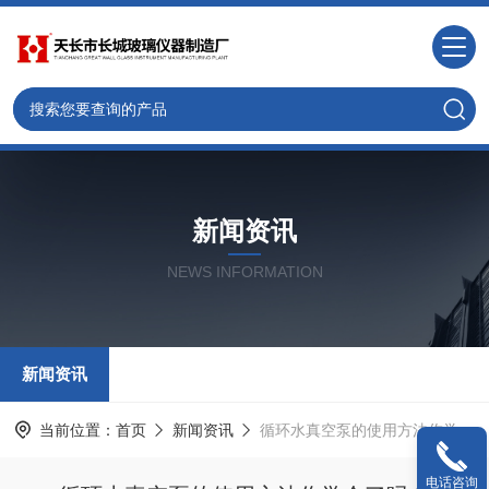
新闻资讯
NEWS INFORMATION
新闻资讯
当前位置：
首页
新闻资讯
循环水真空泵的使用方法你学会了吗？
电话咨询