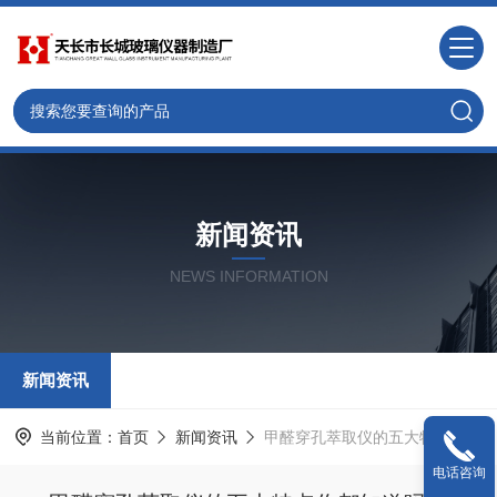
新闻资讯
NEWS INFORMATION
新闻资讯
当前位置：
首页
新闻资讯
甲醛穿孔萃取仪的五大特点你都知道吗？
电话咨询