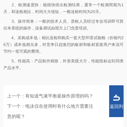
2、检测速度快：能很快得出检测结果，通常一个检测周期为1
天，和送检相比，时间大大缩短，一般送检时间为20天。
3、操作简单：一般的技术人员、质检人员经过专业培训即可胜
任本系统的操作，设备调试由我方上门负责培训。
4、采购成本低：相比送检和购买一套大型环境试验舱（价格约2
6万）成本低相当多，对竞争日趋激烈的板材和板材直接用户来说可
节约一笔可观的费用。
5、性能高：产品制作精致，外形美观大方，性能指标达到同类
产品水平。
上一个：
有知道气液平衡釜操作原理的吗？
下一个：
电泳仪在使用时有什么地方需要注
返回列
意的呢？