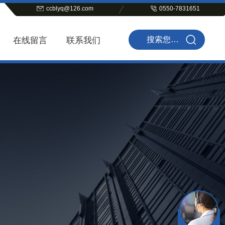
ccblyq@126.com
0550-7831651
在线留言
联系我们