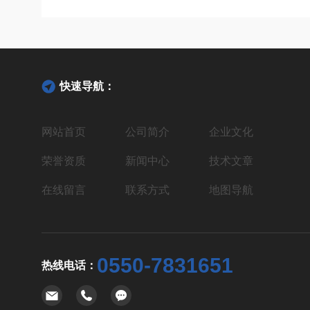
快速导航：
网站首页
公司简介
企业文化
荣誉资质
新闻中心
技术文章
在线留言
联系方式
地图导航
0550-7831651
热线电话：