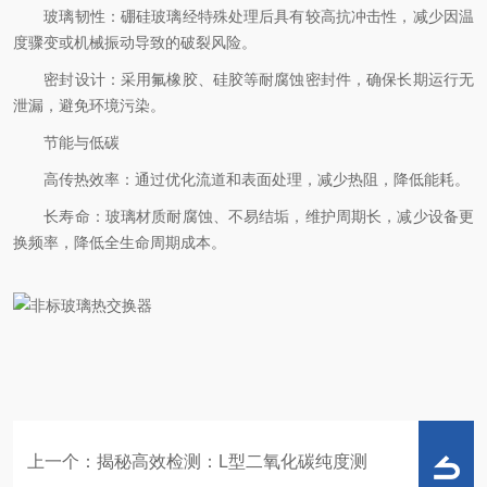
玻璃韧性：硼硅玻璃经特殊处理后具有较高抗冲击性，减少因温
度骤变或机械振动导致的破裂风险。
密封设计：采用氟橡胶、硅胶等耐腐蚀密封件，确保长期运行无
泄漏，避免环境污染。
节能与低碳
高传热效率：通过优化流道和表面处理，减少热阻，降低能耗。
长寿命：玻璃材质耐腐蚀、不易结垢，维护周期长，减少设备更
换频率，降低全生命周期成本。
上一个：
揭秘高效检测：L型二氧化碳纯度测