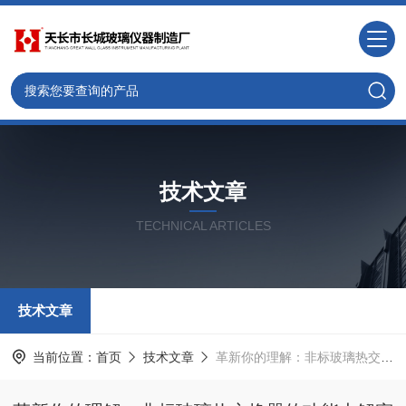
技术文章
TECHNICAL ARTICLES
技术文章
当前位置：
首页
技术文章
革新你的理解：非标玻璃热交换器的功能大解密